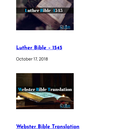
Luther Bible – 1545
October 17, 2018
Webster Bible Translation