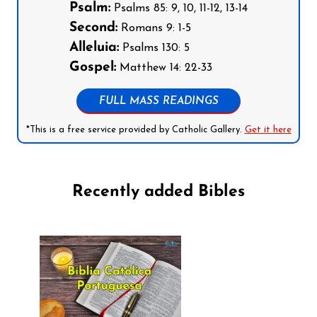
Psalm:
Psalms 85: 9, 10, 11-12, 13-14
Second:
Romans 9: 1-5
Alleluia:
Psalms 130: 5
Gospel:
Matthew 14: 22-33
FULL MASS READINGS
*This is a free service provided by Catholic Gallery.
Get it here
Recently added Bibles