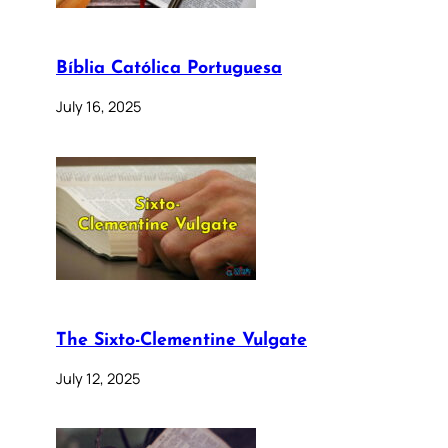
Bíblia Católica Portuguesa
July 16, 2025
The Sixto-Clementine Vulgate
July 12, 2025