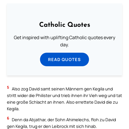
Catholic Quotes
Get inspired with uplifting Catholic quotes every
day.
READ QUOTES
5
Also zog David samt seinen Männern gen Kegila und
stritt wider die Philister und trieb ihnen ihr Vieh weg und tat
eine große Schlacht an ihnen. Also errettete David die zu
Kegila.
6
Denn da Abjathar, der Sohn Ahimelechs, floh zu David
gen Kegila, trug er den Leibrock mit sich hinab.