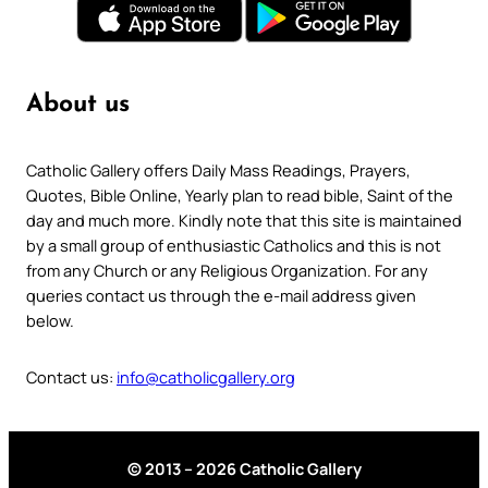
About us
Catholic Gallery offers Daily Mass Readings, Prayers,
Quotes, Bible Online, Yearly plan to read bible, Saint of the
day and much more. Kindly note that this site is maintained
by a small group of enthusiastic Catholics and this is not
from any Church or any Religious Organization. For any
queries contact us through the e-mail address given
below.
Contact us:
info@catholicgallery.org
© 2013 – 2026 Catholic Gallery