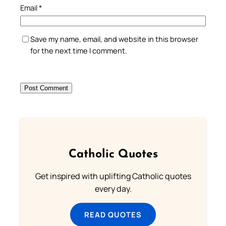
Email
*
Save my name, email, and website in this browser
for the next time I comment.
Catholic Quotes
Get inspired with uplifting Catholic quotes
every day.
READ QUOTES