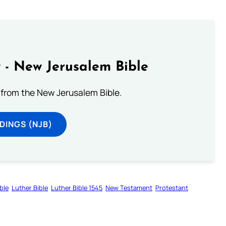
 - New Jerusalem Bible
from the New Jerusalem Bible.
DINGS (NJB)
ble
Luther Bible
Luther Bible 1545
New Testament
Protestant