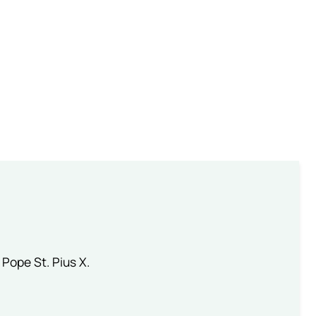
 Pope St. Pius X.