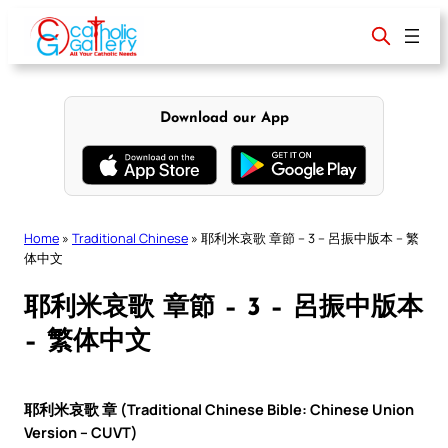
Skip
to
content
Download our App
Home
»
Traditional Chinese
»
耶利米哀歌 章節 – 3 – 呂振中版本 – 繁
体中文
耶利米哀歌 章節 – 3 – 呂振中版本
– 繁体中文
耶利米哀歌 章 (Traditional Chinese Bible: Chinese Union
Version – CUVT)