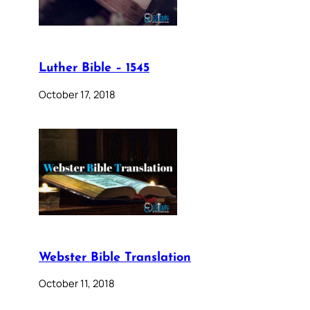
Luther Bible – 1545
October 17, 2018
Webster Bible Translation
October 11, 2018