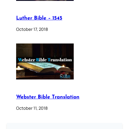
Luther Bible – 1545
October 17, 2018
Webster Bible Translation
October 11, 2018