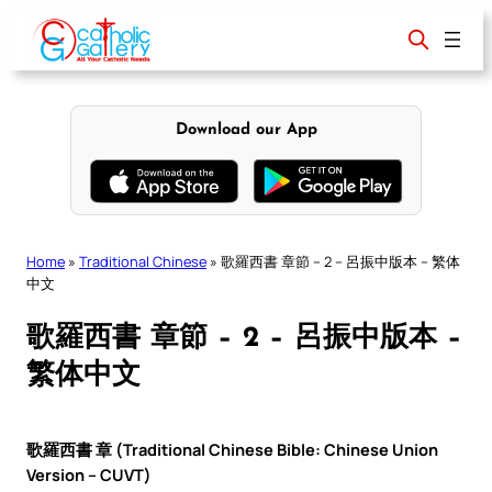
Skip
to
content
Download our App
Home
»
Traditional Chinese
»
歌羅西書 章節 – 2 – 呂振中版本 – 繁体
中文
歌羅西書 章節 – 2 – 呂振中版本 –
繁体中文
歌羅西書 章 (Traditional Chinese Bible: Chinese Union
Version – CUVT)