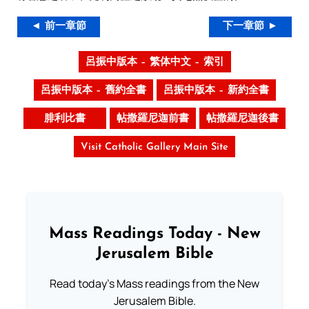
◄ 前一章節
下一章節 ►
呂振中版本 – 繁体中文 – 索引
呂振中版本 – 舊約全書
呂振中版本 – 新約全書
腓利比書
帖撒羅尼迦前書
帖撒羅尼迦後書
Visit Catholic Gallery Main Site
Mass Readings Today - New
Jerusalem Bible
Read today's Mass readings from the New
Jerusalem Bible.