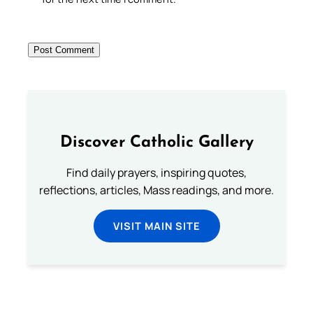
Discover Catholic Gallery
Find daily prayers, inspiring quotes,
reflections, articles, Mass readings, and more.
VISIT MAIN SITE