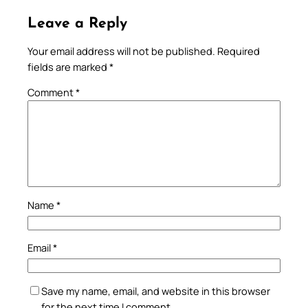
Leave a Reply
Your email address will not be published.
Required
fields are marked
*
Comment
*
Name
*
Email
*
Save my name, email, and website in this browser
for the next time I comment.