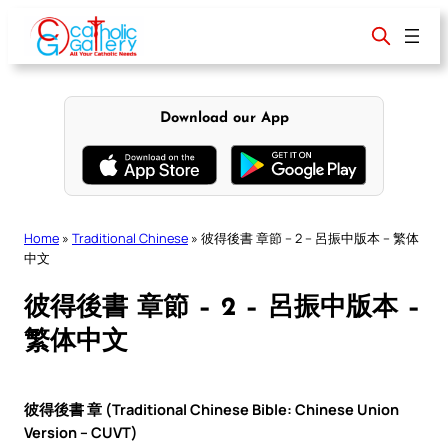
Skip
to
content
Download our App
Home
»
Traditional Chinese
»
彼得後書 章節 – 2 – 呂振中版本 – 繁体
中文
彼得後書 章節 – 2 – 呂振中版本 –
繁体中文
彼得後書 章 (Traditional Chinese Bible: Chinese Union
Version – CUVT)