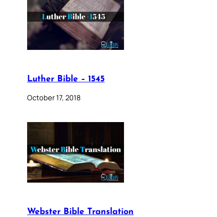
Luther Bible – 1545
October 17, 2018
Webster Bible Translation