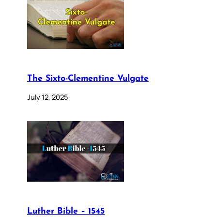
The Sixto-Clementine Vulgate
July 12, 2025
Luther Bible – 1545