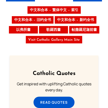
中文和合本 – 繁体中文 – 索引
中文和合本 – 旧约全书
中文和合本 – 新约全书
以弗所書
歌羅西書
帖撒羅尼迦前書
Visit Catholic Gallery Main Site
Catholic Quotes
Get inspired with uplifting Catholic quotes
every day.
READ QUOTES