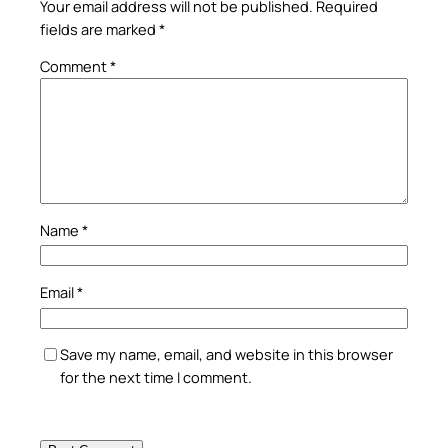
Your email address will not be published.
Required
fields are marked
*
Comment
*
Name
*
Email
*
Save my name, email, and website in this browser
for the next time I comment.