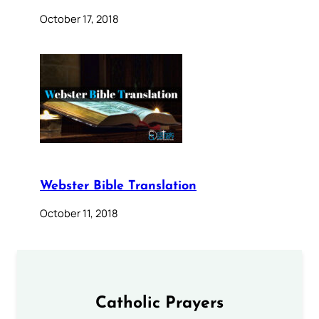
October 17, 2018
Webster Bible Translation
October 11, 2018
Catholic Prayers