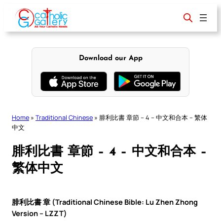
Skip
to
content
Download our App
Home
»
Traditional Chinese
»
腓利比書 章節 – 4 – 中文和合本 – 繁体
中文
腓利比書 章節 – 4 – 中文和合本 –
繁体中文
腓利比書 章 (Traditional Chinese Bible: Lu Zhen Zhong
Version – LZZT)