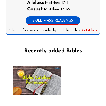
Alleluia:
Matthew 17: 5
Gospel:
Matthew 17: 1-9
FULL MASS READINGS
*This is a free service provided by Catholic Gallery.
Get it here
Recently added Bibles