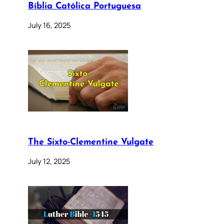
Bíblia Católica Portuguesa
July 16, 2025
The Sixto-Clementine Vulgate
July 12, 2025