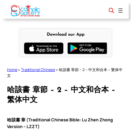
Skip
to
content
Download our App
Home
»
Traditional Chinese
»
哈該書 章節 – 2 – 中文和合本 – 繁体中
文
哈該書 章節 – 2 – 中文和合本 –
繁体中文
哈該書 章 (Traditional Chinese Bible: Lu Zhen Zhong
Version – LZZT)