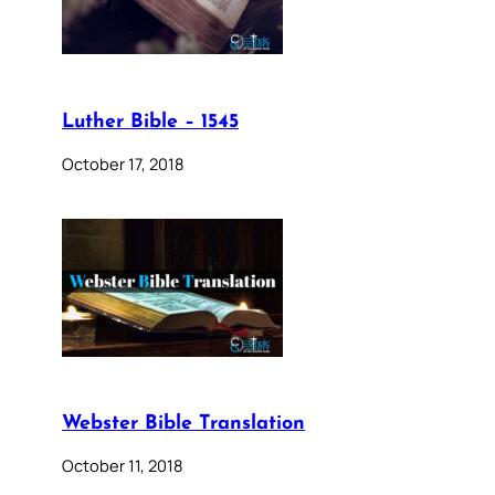
Luther Bible – 1545
October 17, 2018
Webster Bible Translation
October 11, 2018