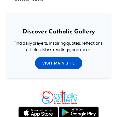
Discover Catholic Gallery
Find daily prayers, inspiring quotes, reflections,
articles, Mass readings, and more.
VISIT MAIN SITE