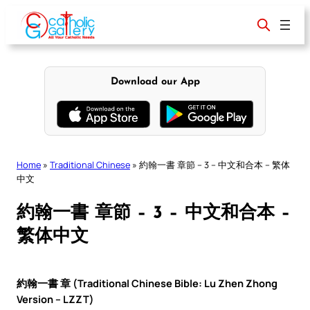
Skip
to
content
Download our App
Home
»
Traditional Chinese
»
約翰一書 章節 – 3 – 中文和合本 – 繁体
中文
約翰一書 章節 – 3 – 中文和合本 –
繁体中文
約翰一書 章 (Traditional Chinese Bible: Lu Zhen Zhong
Version – LZZT)