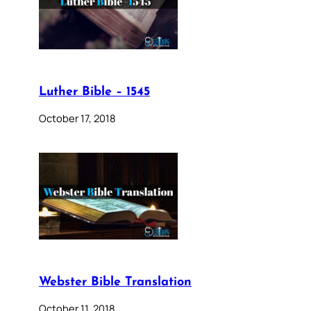
Luther Bible – 1545
October 17, 2018
Webster Bible Translation
October 11, 2018