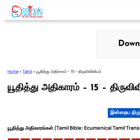
Skip
to
content
Down
Home
»
Tamil
»
யூதித்து அதிகாரம் – 15 – திருவிவிலியம்
யூதித்து அதிகாரம் – 15 – திருவிவ
இன்றைய திரு
யூதித்து அதிகாரங்கள் (Tamil Bible: Ecumenical Tamil Trans