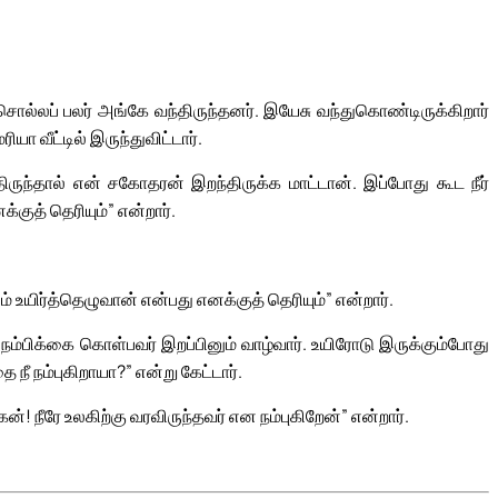
ொல்லப் பலர் அங்கே வந்திருந்தனர். இயேசு வந்துகொண்டிருக்கிறார்
யா வீட்டில் இருந்துவிட்டார்.
ருந்தால் என் சகோதரன் இறந்திருக்க மாட்டான். இப்போது கூட நீர்
்குத் தெரியும்” என்றார்.
 உயிர்த்தெழுவான் என்பது எனக்குத் தெரியும்” என்றார்.
 நம்பிக்கை கொள்பவர் இறப்பினும் வாழ்வார். உயிரோடு இருக்கும்போது
நீ நம்புகிறாயா?” என்று கேட்டார்.
! நீரே உலகிற்கு வரவிருந்தவர் என நம்புகிறேன்” என்றார்.