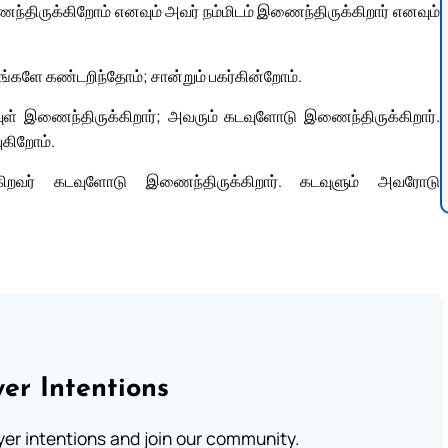
திருக்கிறோம் எனவும் அவர் நம்மிடம் இணைந்திருக்கிறார் எனவும்
ங்களே கண்டறிந்தோம்; சான்றும் பகர்கின்றோம்.
் இணைந்திருக்கிறார்; அவரும் கடவுளோடு இணைந்திருக்கிறார்.
ுகிறோம்.
க்கிறவர் கடவுளோடு இணைந்திருக்கிறார். கடவுளும் அவரோடு
er Intentions
ayer intentions and join our community.