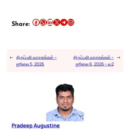
Share this article on Facebook
Share this article on WhatsApp
Share this article on LinkedIn
Share this article on X
Share this article on Telegram
Email this Article
Share:
←
திருப்பலி வாசகங்கள் –
திருப்பலி வாசகங்கள் –
→
ஜூலை 5, 2026
ஜூலை 6, 2026 – வ2
Pradeep Augustine