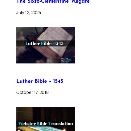
The Sixto-Clementine Vulgate
July 12, 2025
Luther Bible – 1545
October 17, 2018