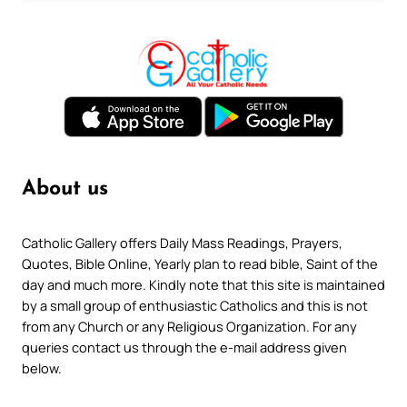
About us
Catholic Gallery offers Daily Mass Readings, Prayers,
Quotes, Bible Online, Yearly plan to read bible, Saint of the
day and much more. Kindly note that this site is maintained
by a small group of enthusiastic Catholics and this is not
from any Church or any Religious Organization. For any
queries contact us through the e-mail address given
below.