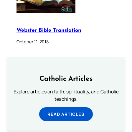
Webster Bible Translation
October 11, 2018
Catholic Articles
Explore articles on faith, spirituality, and Catholic
teachings.
READ ARTICLES