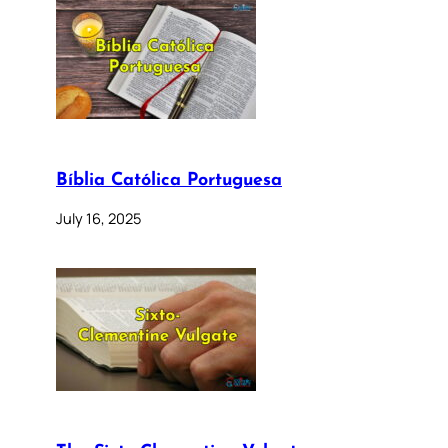
Bíblia Católica Portuguesa
July 16, 2025