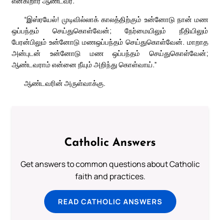
என்கிறார் ஆண்டவர்.
“இஸ்ரயேல்! முடிவில்லாக் காலத்திற்கும் உன்னோடு நான் மண
ஒப்பந்தம் செய்துகொள்வேன்; நேர்மையிலும் நீதியிலும்
பேரன்பிலும் உன்னோடு மணஒப்பந்தம் செய்துகொள்வேன். மாறாத
அன்புடன் உன்னோடு மண ஒப்பந்தம் செய்துகொள்வேன்;
ஆண்டவராம் என்னை நீயும் அறிந்து கொள்வாய்.”
ஆண்டவரின் அருள்வாக்கு.
Catholic Answers
Get answers to common questions about Catholic
faith and practices.
READ CATHOLIC ANSWERS