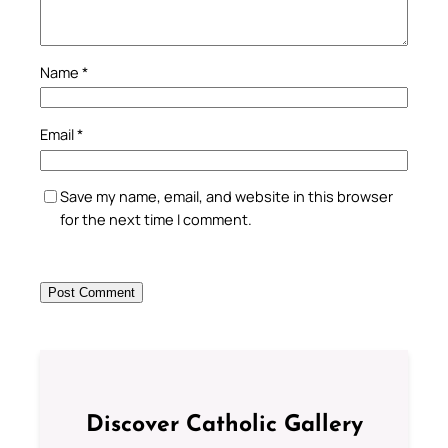
Name
*
Email
*
Save my name, email, and website in this browser
for the next time I comment.
Discover Catholic Gallery