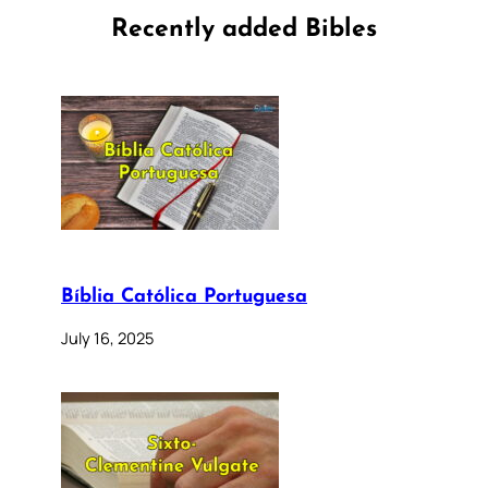
Recently added Bibles
Bíblia Católica Portuguesa
July 16, 2025