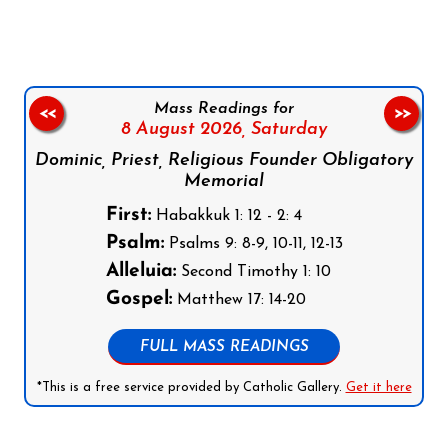
Mass Readings for
<<
>>
8 August 2026,
Saturday
Dominic, Priest, Religious Founder Obligatory
Memorial
First:
Habakkuk 1: 12 - 2: 4
Psalm:
Psalms 9: 8-9, 10-11, 12-13
Alleluia:
Second Timothy 1: 10
Gospel:
Matthew 17: 14-20
FULL MASS READINGS
*This is a free service provided by Catholic Gallery.
Get it here