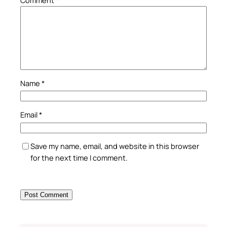
Comment
*
Name
*
Email
*
Save my name, email, and website in this browser
for the next time I comment.