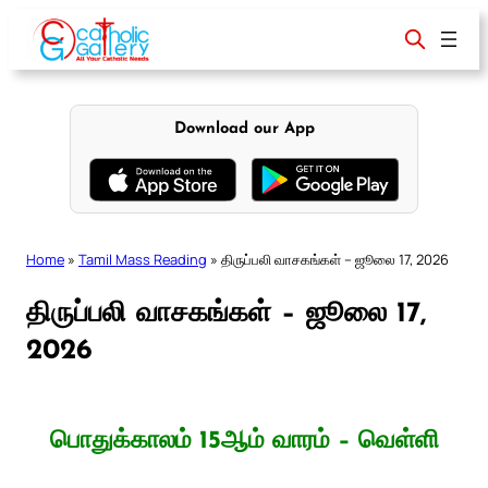
Skip
to
content
Download our App
Home
»
Tamil Mass Reading
»
திருப்பலி வாசகங்கள் – ஜூலை 17, 2026
திருப்பலி வாசகங்கள் – ஜூலை 17,
2026
பொதுக்காலம் 15ஆம் வாரம் – வெள்ளி