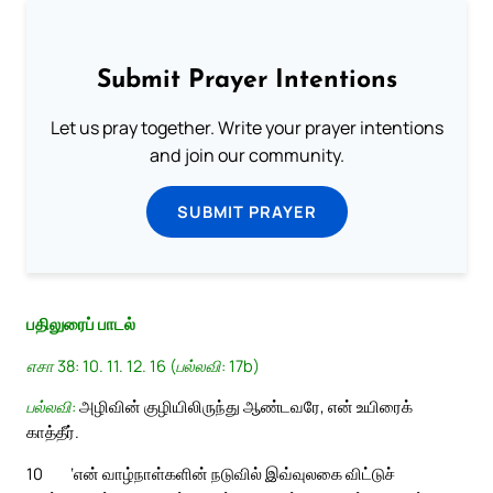
Submit Prayer Intentions
Let us pray together. Write your prayer intentions
and join our community.
SUBMIT PRAYER
பதிலுரைப் பாடல்
எசா 38: 10. 11. 12. 16 (பல்லவி: 17b)
பல்லவி:
அழிவின் குழியிலிருந்து ஆண்டவரே, என் உயிரைக்
காத்தீர்.
10
‘என் வாழ்நாள்களின் நடுவில் இவ்வுலகை விட்டுச்