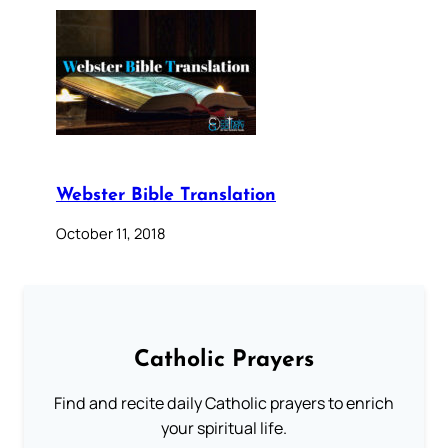
Webster Bible Translation
October 11, 2018
Catholic Prayers
Find and recite daily Catholic prayers to enrich
your spiritual life.