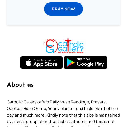
PRAY NOW
About us
Catholic Gallery offers Daily Mass Readings, Prayers,
Quotes, Bible Online, Yearly plan to read bible, Saint of the
day and much more. Kindly note that this site is maintained
by a small group of enthusiastic Catholics and this is not