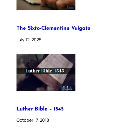
The Sixto-Clementine Vulgate
July 12, 2025
Luther Bible – 1545
October 17, 2018