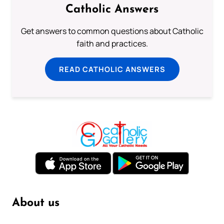
Catholic Answers
Get answers to common questions about Catholic
faith and practices.
READ CATHOLIC ANSWERS
About us