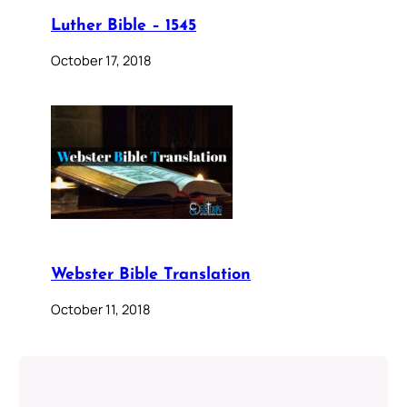
Luther Bible – 1545
October 17, 2018
Webster Bible Translation
October 11, 2018