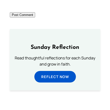
Sunday Reflection
Read thoughtful reflections for each Sunday
and grow in faith.
REFLECT NOW