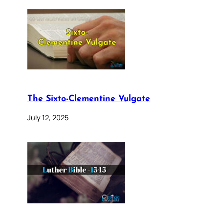
The Sixto-Clementine Vulgate
July 12, 2025