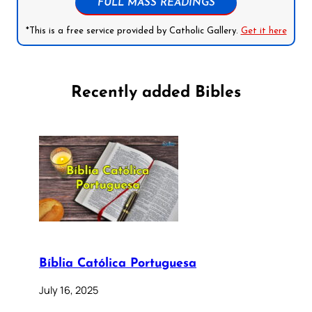
FULL MASS READINGS
*This is a free service provided by Catholic Gallery.
Get it here
Recently added Bibles
Bíblia Católica Portuguesa
July 16, 2025