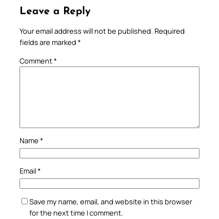
Leave a Reply
Your email address will not be published.
Required
fields are marked
*
Comment
*
Name
*
Email
*
Save my name, email, and website in this browser
for the next time I comment.