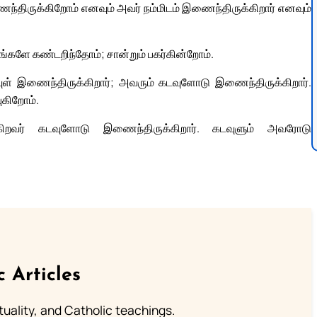
திருக்கிறோம் எனவும் அவர் நம்மிடம் இணைந்திருக்கிறார் எனவும்
ங்களே கண்டறிந்தோம்; சான்றும் பகர்கின்றோம்.
் இணைந்திருக்கிறார்; அவரும் கடவுளோடு இணைந்திருக்கிறார்.
ுகிறோம்.
க்கிறவர் கடவுளோடு இணைந்திருக்கிறார். கடவுளும் அவரோடு
c Articles
rituality, and Catholic teachings.