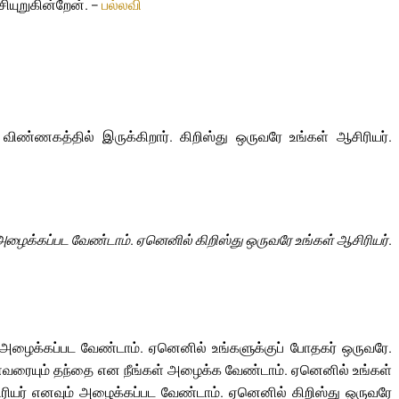
சியுறுகின்றேன். –
பல்லவி
ண்ணகத்தில் இருக்கிறார். கிறிஸ்து ஒருவரே உங்கள் ஆசிரியர்.
 அழைக்கப்பட வேண்டாம். ஏனெனில் கிறிஸ்து ஒருவரே உங்கள் ஆசிரியர்.
என அழைக்கப்பட வேண்டாம். ஏனெனில் உங்களுக்குப் போதகர் ஒருவரே.
 எவரையும் தந்தை என நீங்கள் அழைக்க வேண்டாம். ஏனெனில் உங்கள்
ிரியர் எனவும் அழைக்கப்பட வேண்டாம். ஏனெனில் கிறிஸ்து ஒருவரே