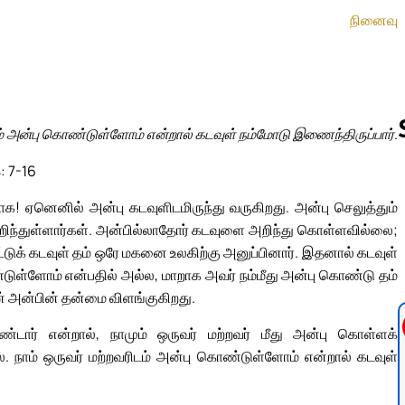
நினைவு
டம் அன்பு கொண்டுள்ளோம் என்றால் கடவுள் நம்மோடு இணைந்திருப்பார்.
: 7-16
Follow us 
ாக! ஏனெனில் அன்பு கடவுளிடமிருந்து வருகிறது. அன்பு செலுத்தும்
றிந்துள்ளார்கள். அன்பில்லாதோர் கடவுளை அறிந்து கொள்ளவில்லை;
ுட்டுக் கடவுள் தம் ஒரே மகனை உலகிற்கு அனுப்பினார். இதனால் கடவுள்
ண்டுள்ளோம் என்பதில் அல்ல, மாறாக அவர் நம்மீது அன்பு கொண்டு தம்
் அன்பின் தன்மை விளங்குகிறது.
ண்டார் என்றால், நாமும் ஒருவர் மற்றவர் மீது அன்பு கொள்ளக்
. நாம் ஒருவர் மற்றவரிடம் அன்பு கொண்டுள்ளோம் என்றால் கடவுள்