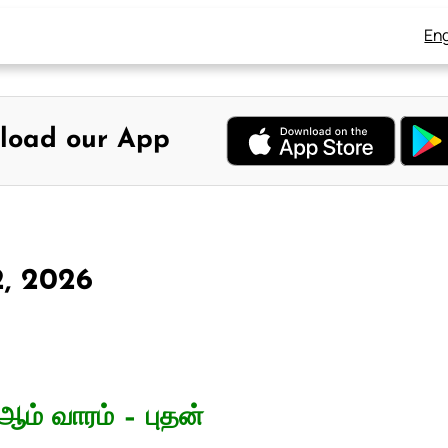
Eng
load our App
2, 2026
ஆம் வாரம் – புதன்