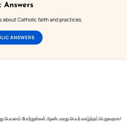
c Answers
about Catholic faith and practices.
OLIC ANSWERS
ு பெயரைப் போற்றுங்கள்.
ஆண்டவரது பெயர் வாழ்த்தப் பெறுவதாக!