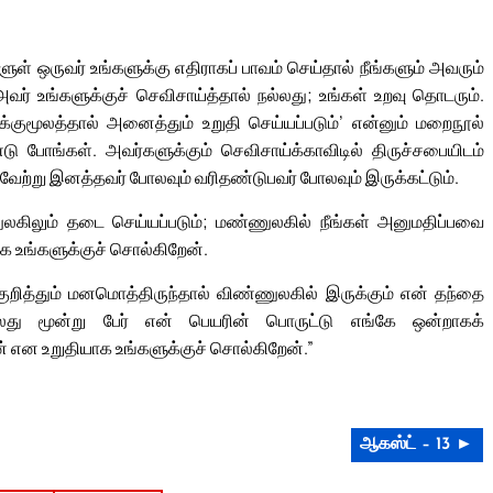
ுள் ஒருவர் உங்களுக்கு எதிராகப் பாவம் செய்தால் நீங்களும் அவரும்
அவர் உங்களுக்குச் செவிசாய்த்தால் நல்லது; உங்கள் உறவு தொடரும்.
குமூலத்தால் அனைத்தும் உறுதி செய்யப்படும்’ என்னும் மறைநூல்
ு போங்கள். அவர்களுக்கும் செவிசாய்க்காவிடில் திருச்சபையிடம்
ு வேற்று இனத்தவர் போலவும் வரிதண்டுபவர் போலவும் இருக்கட்டும்.
கிலும் தடை செய்யப்படும்; மண்ணுலகில் நீங்கள் அனுமதிப்பவை
க உங்களுக்குச் சொல்கிறேன்.
ுறித்தும் மனமொத்திருந்தால் விண்ணுலகில் இருக்கும் என் தந்தை
ு மூன்று பேர் என் பெயரின் பொருட்டு எங்கே ஒன்றாகக்
 என உறுதியாக உங்களுக்குச் சொல்கிறேன்.”
ஆகஸ்ட் – 13 ►