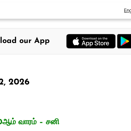
Eng
load our App
22, 2026
0ஆம் வாரம் – சனி