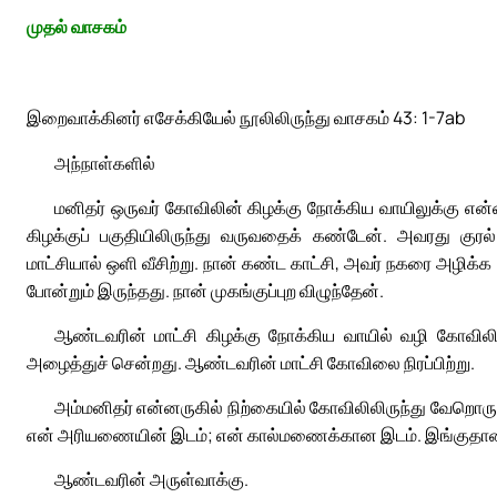
முதல் வாசகம்
இறைவாக்கினர் எசேக்கியேல் நூலிலிருந்து வாசகம் 43: 1-7ab
அந்நாள்களில்
மனிதர் ஒருவர் கோவிலின் கிழக்கு நோக்கிய வாயிலுக்கு எ
கிழக்குப் பகுதியிலிருந்து வருவதைக் கண்டேன். அவரது குர
மாட்சியால் ஒளி வீசிற்று. நான் கண்ட காட்சி, அவர் நகரை அழிக
போன்றும் இருந்தது. நான் முகங்குப்புற விழுந்தேன்.
ஆண்டவரின் மாட்சி கிழக்கு நோக்கிய வாயில் வழி கோவிலின
அழைத்துச் சென்றது. ஆண்டவரின் மாட்சி கோவிலை நிரப்பிற்று.
அம்மனிதர் என்னருகில் நிற்கையில் கோவிலிலிருந்து வேறொரு
என் அரியணையின் இடம்; என் கால்மணைக்கான இடம். இங்குதான் 
ஆண்டவரின் அருள்வாக்கு.