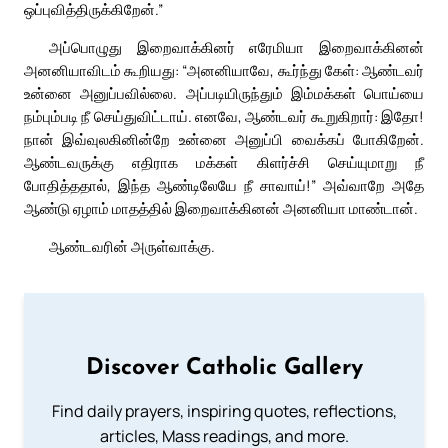
ஒப்புவித்திருக்கிறேன்.”
அப்பொழுது இறைவாக்கினர் எரேமியா இறைவாக்கினன்
அனனியாவிடம் கூறியது: “அனனியாவே, கூர்ந்து கேள்: ஆண்டவர்
உன்னை அனுப்பவில்லை. அப்படியிருந்தும் இம்மக்கள் பொய்யை
நம்பும்படி நீ செய்துவிட்டாய். எனவே, ஆண்டவர் கூறுகிறார்: இதோ!
நான் இவ்வுலகினின்றே உன்னை அனுப்பி வைக்கப் போகிறேன்.
ஆண்டவருக்கு எதிராக மக்கள் கிளர்ச்சி செய்யுமாறு நீ
போதித்ததால், இந்த ஆண்டிலேயே நீ சாவாய்!” அவ்வாறே அதே
ஆண்டு ஏழாம் மாதத்தில் இறைவாக்கினன் அனனியா மாண்டான்.
ஆண்டவரின் அருள்வாக்கு.
Discover Catholic Gallery
Find daily prayers, inspiring quotes, reflections,
articles, Mass readings, and more.