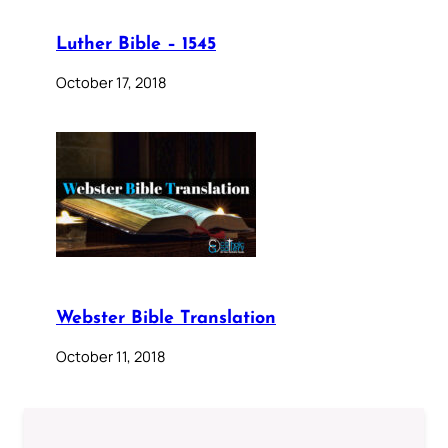
Luther Bible – 1545
October 17, 2018
Webster Bible Translation
October 11, 2018