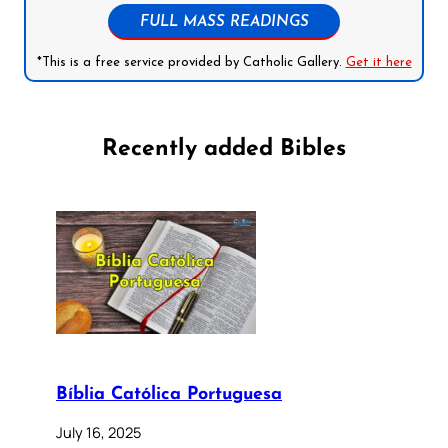
FULL MASS READINGS
*This is a free service provided by Catholic Gallery.
Get it here
Recently added Bibles
Bíblia Católica Portuguesa
July 16, 2025