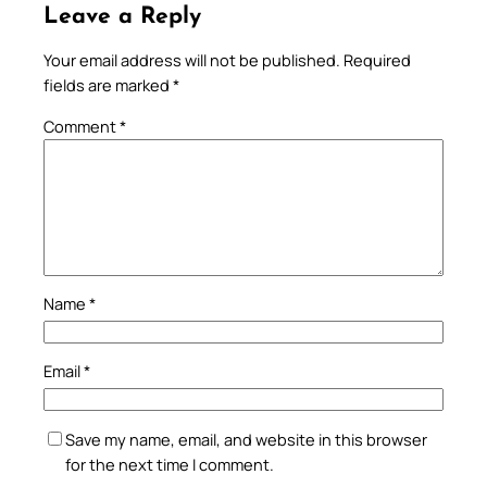
Leave a Reply
Your email address will not be published.
Required
fields are marked
*
Comment
*
Name
*
Email
*
Save my name, email, and website in this browser
for the next time I comment.