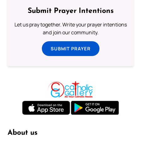
Submit Prayer Intentions
Let us pray together. Write your prayer intentions
and join our community.
SUBMIT PRAYER
About us