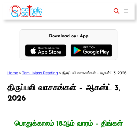
Skip
to
content
Download our App
Home
»
Tamil Mass Reading
»
திருப்பலி வாசகங்கள் – ஆகஸ்ட் 3, 2026
திருப்பலி வாசகங்கள் – ஆகஸ்ட் 3,
2026
பொதுக்காலம் 18ஆம் வாரம் – திங்கள்