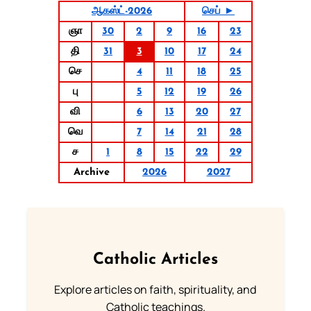
ஆகஸ்ட்-2026
செப் ►
ஞா
30
2
9
16
23
தி
31
3
10
17
24
செ
4
11
18
25
பு
5
12
19
26
வி
6
13
20
27
வெ
7
14
21
28
ச
1
8
15
22
29
Archive
2026
2027
Catholic Articles
Explore articles on faith, spirituality, and
Catholic teachings.