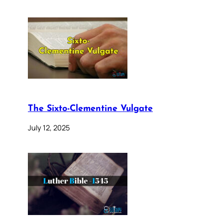
The Sixto-Clementine Vulgate
July 12, 2025