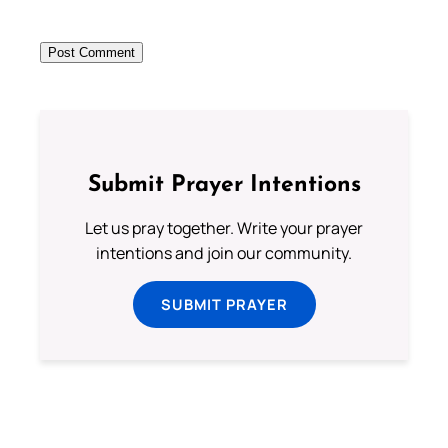
Submit Prayer Intentions
Let us pray together. Write your prayer
intentions and join our community.
SUBMIT PRAYER