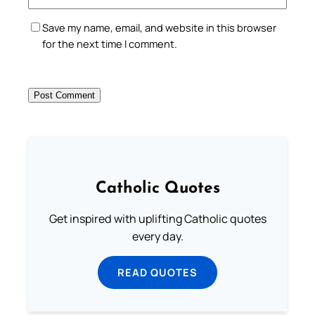
Save my name, email, and website in this browser
for the next time I comment.
Catholic Quotes
Get inspired with uplifting Catholic quotes
every day.
READ QUOTES