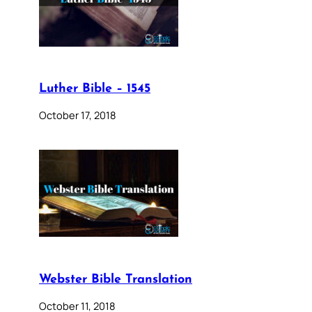
Luther Bible – 1545
October 17, 2018
Webster Bible Translation
October 11, 2018