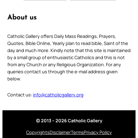
About us
Catholic Gallery offers Daily Mass Readings, Prayers,
Quotes, Bible Online, Yearly plan to read bible, Saint of the
day and much more. Kindly note that this site is maintained
by a small group of enthusiastic Catholics and this is not
from any Church or any Religious Organization. For any
queries contact us through the e-mail address given
below.
Contact us:
info@catholicgallery.org
© 2013 – 2026 Catholic Gallery
Copyrights
Disclaimer
Terms
Privacy Policy