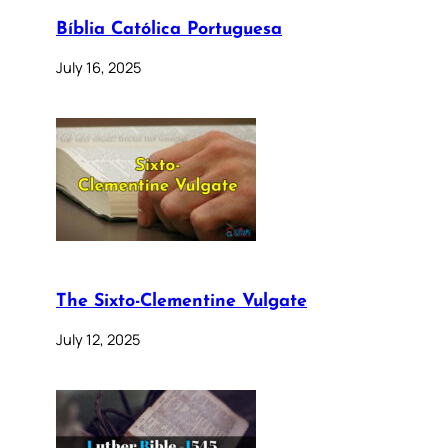
Bíblia Católica Portuguesa
July 16, 2025
The Sixto-Clementine Vulgate
July 12, 2025