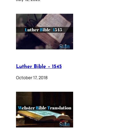
Luther Bible – 1545
October 17, 2018