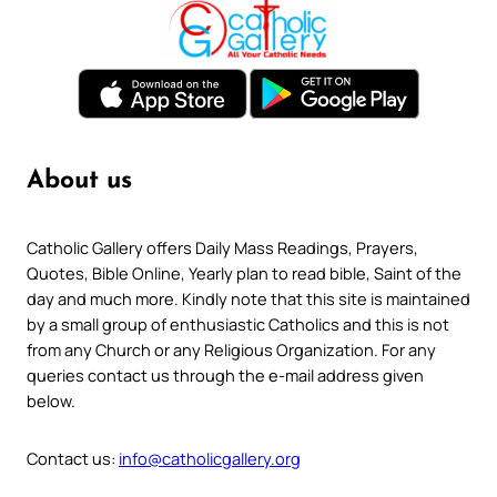
About us
Catholic Gallery offers Daily Mass Readings, Prayers,
Quotes, Bible Online, Yearly plan to read bible, Saint of the
day and much more. Kindly note that this site is maintained
by a small group of enthusiastic Catholics and this is not
from any Church or any Religious Organization. For any
queries contact us through the e-mail address given
below.
Contact us:
info@catholicgallery.org