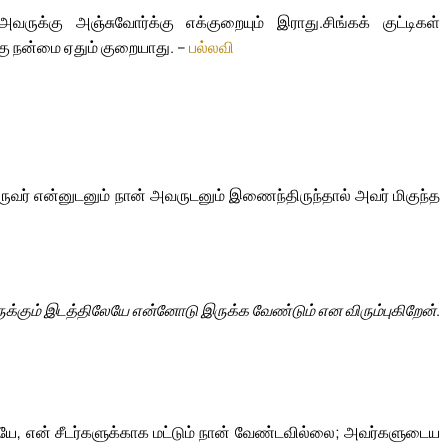
ருக்கு அஞ்சுவோர்க்கு எக்குறையும் இராது.
சிங்கக் குட்டிகள்
கு நன்மை ஏதும் குறையாது. –
பல்லவி
ுவர் என்னுடனும் நான் அவருடனும் இணைந்திருந்தால் அவர் மிகுந்த
இருக்கும் இடத்திலேயே என்னோடு இருக்க வேண்டும் என விரும்புகிறேன்.
ே, என் சீடர்களுக்காக மட்டும் நான் வேண்டவில்லை; அவர்களுடைய