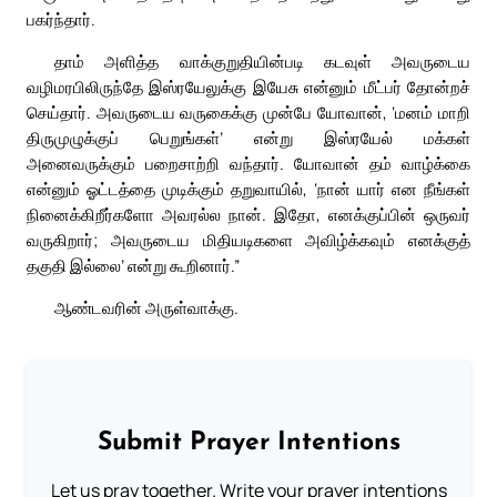
பகர்ந்தார்.
தாம் அளித்த வாக்குறுதியின்படி கடவுள் அவருடைய
வழிமரபிலிருந்தே இஸ்ரயேலுக்கு இயேசு என்னும் மீட்பர் தோன்றச்
செய்தார். அவருடைய வருகைக்கு முன்பே யோவான், ‘மனம் மாறி
திருமுழுக்குப் பெறுங்கள்’ என்று இஸ்ரயேல் மக்கள்
அனைவருக்கும் பறைசாற்றி வந்தார். யோவான் தம் வாழ்க்கை
என்னும் ஓட்டத்தை முடிக்கும் தறுவாயில், ‘நான் யார் என நீங்கள்
நினைக்கிறீர்களோ அவரல்ல நான். இதோ, எனக்குப்பின் ஒருவர்
வருகிறார்; அவருடைய மிதியடிகளை அவிழ்க்கவும் எனக்குத்
தகுதி இல்லை’ என்று கூறினார்.”
ஆண்டவரின் அருள்வாக்கு.
Submit Prayer Intentions
Let us pray together. Write your prayer intentions