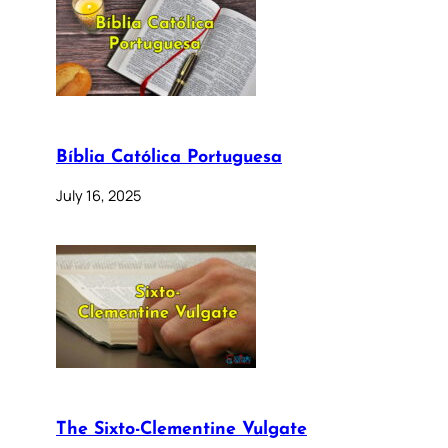
Bíblia Católica Portuguesa
July 16, 2025
The Sixto-Clementine Vulgate