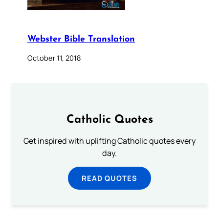
Webster Bible Translation
October 11, 2018
Catholic Quotes
Get inspired with uplifting Catholic quotes every
day.
READ QUOTES