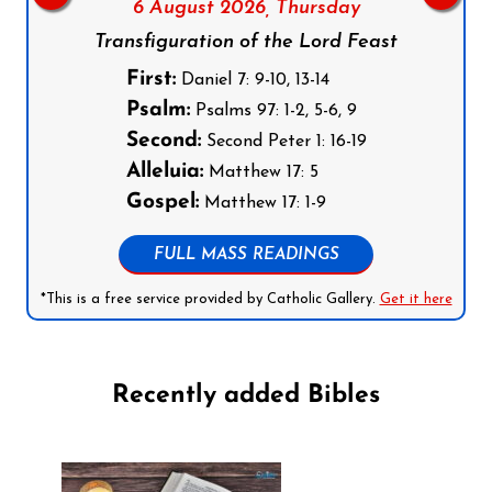
6 August 2026,
Thursday
Transfiguration of the Lord Feast
First:
Daniel 7: 9-10, 13-14
Psalm:
Psalms 97: 1-2, 5-6, 9
Second:
Second Peter 1: 16-19
Alleluia:
Matthew 17: 5
Gospel:
Matthew 17: 1-9
FULL MASS READINGS
*This is a free service provided by Catholic Gallery.
Get it here
Recently added Bibles