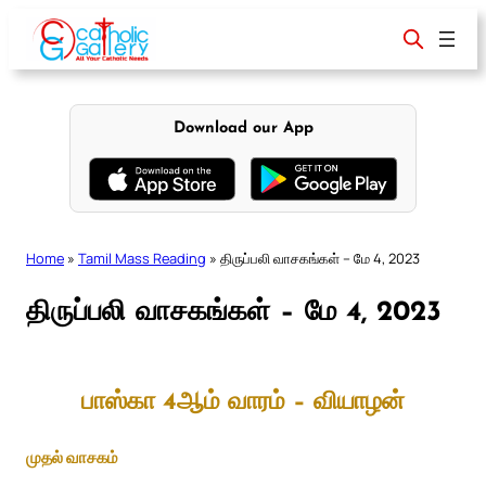
Skip
to
content
Download our App
Home
»
Tamil Mass Reading
»
திருப்பலி வாசகங்கள் – மே 4, 2023
திருப்பலி வாசகங்கள் – மே 4, 2023
பாஸ்கா 4ஆம் வாரம் – வியாழன்
முதல் வாசகம்