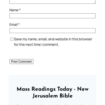
Name
*
Email
*
Save my name, email, and website in this browser
for the next time I comment.
Mass Readings Today - New
Jerusalem Bible