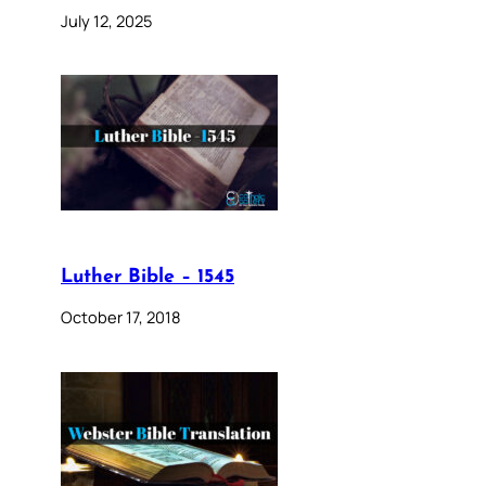
July 12, 2025
Luther Bible – 1545
October 17, 2018