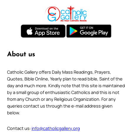
About us
Catholic Gallery offers Daily Mass Readings, Prayers,
Quotes, Bible Online, Yearly plan to read bible, Saint of the
day and much more. Kindly note that this site is maintained
by a small group of enthusiastic Catholics and this is not
from any Church or any Religious Organization. For any
queries contact us through the e-mail address given
below.
Contact us:
info@catholicgallery.org