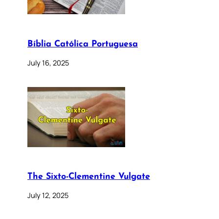
Bíblia Católica Portuguesa
July 16, 2025
The Sixto-Clementine Vulgate
July 12, 2025