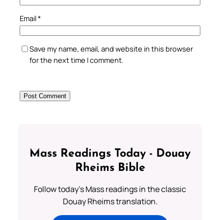
Email
*
Save my name, email, and website in this browser
for the next time I comment.
Mass Readings Today - Douay
Rheims Bible
Follow today's Mass readings in the classic
Douay Rheims translation.