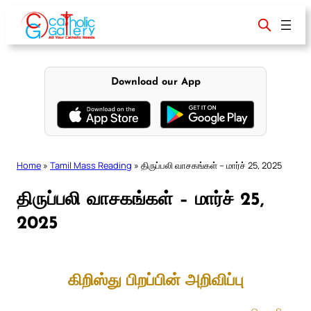
Skip
to
content
Download our App
Home
»
Tamil Mass Reading
»
திருப்பலி வாசகங்கள் – மார்ச் 25, 2025
திருப்பலி வாசகங்கள் – மார்ச் 25,
2025
கிறிஸ்து பிறப்பின் அறிவிப்பு