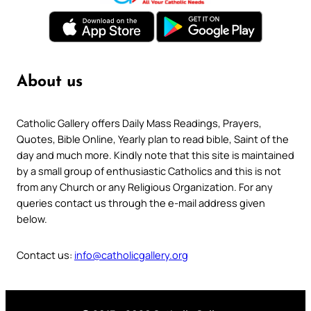
About us
Catholic Gallery offers Daily Mass Readings, Prayers,
Quotes, Bible Online, Yearly plan to read bible, Saint of the
day and much more. Kindly note that this site is maintained
by a small group of enthusiastic Catholics and this is not
from any Church or any Religious Organization. For any
queries contact us through the e-mail address given
below.
Contact us:
info@catholicgallery.org