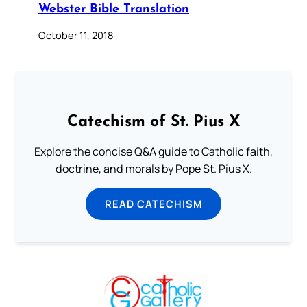
Webster Bible Translation
October 11, 2018
Catechism of St. Pius X
Explore the concise Q&A guide to Catholic faith,
doctrine, and morals by Pope St. Pius X.
READ CATECHISM