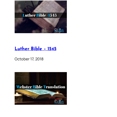
Luther Bible – 1545
October 17, 2018