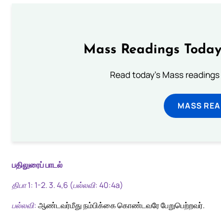
Mass Readings Today
Read today's Mass readings 
MASS REA
பதிலுரைப் பாடல்
திபா 1: 1-2. 3. 4,6 (பல்லவி: 40:4a)
பல்லவி:
ஆண்டவர்மீது நம்பிக்கை கொண்டவரே பேறுபெற்றவர்.