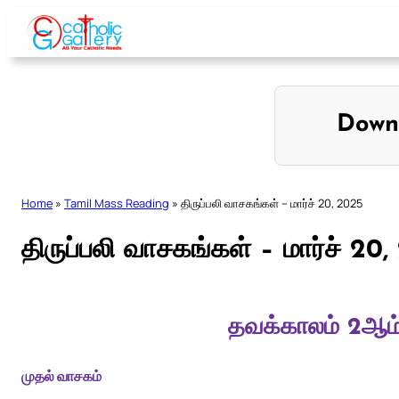
Skip
to
content
Down
Home
»
Tamil Mass Reading
»
திருப்பலி வாசகங்கள் – மார்ச் 20, 2025
திருப்பலி வாசகங்கள் – மார்ச் 20
தவக்காலம் 2ஆம்
முதல் வாசகம்