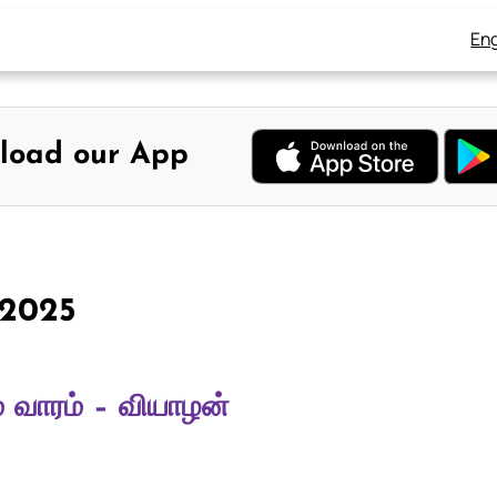
Eng
load our App
, 2025
 வாரம் – வியாழன்