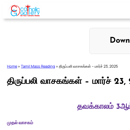
Skip
to
content
Down
Home
»
Tamil Mass Reading
»
திருப்பலி வாசகங்கள் – மார்ச் 23, 2025
திருப்பலி வாசகங்கள் – மார்ச் 23,
தவக்காலம் 3ஆம
முதல் வாசகம்