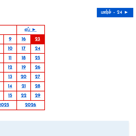
மார்ச் – 24 ►
ஏப் ►
9
16
23
10
17
24
11
18
25
12
19
26
13
20
27
14
21
28
15
22
29
2025
2026