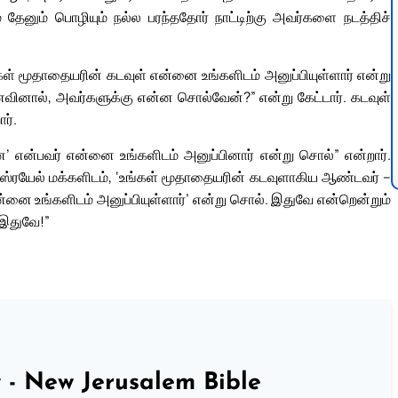
ும் தேனும் பொழியும் நல்ல பரந்ததோர் நாட்டிற்கு அவர்களை நடத்திச்
ள் மூதாதையரின் கடவுள் என்னை உங்களிடம் அனுப்பியுள்ளார் என்று
வினால், அவர்களுக்கு என்ன சொல்வேன்?” என்று கேட்டார். கடவுள்
ர்.
னே’ என்பவர் என்னை உங்களிடம் அனுப்பினார் என்று சொல்” என்றார்.
 இஸ்ரயேல் மக்களிடம், ‘உங்கள் மூதாதையரின் கடவுளாகிய ஆண்டவர் –
ன்னை உங்களிடம் அனுப்பியுள்ளார்’ என்று சொல். இதுவே என்றென்றும்
இதுவே!”
 - New Jerusalem Bible