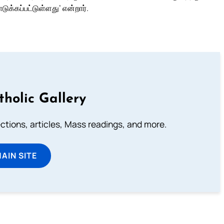
ொடுக்கப்பட்டுள்ளது’ என்றார்.
tholic Gallery
lections, articles, Mass readings, and more.
MAIN SITE