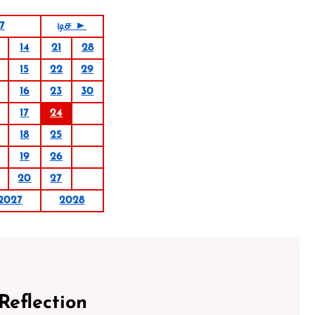
7
டிச ►
14
21
28
15
22
29
16
23
30
17
24
18
25
19
26
20
27
2027
2028
Reflection