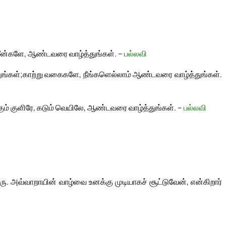
ீன்களே, ஆண்டவரை வாழ்த்துங்கள். –
பல்லவி
ங்கள்;
காற்று வகைகளே, நீங்களெல்லாம் ஆண்டவரை வாழ்த்துங்கள்.
கும் குளிரே, கடும் வெயிலே, ஆண்டவரை வாழ்த்துங்கள். –
பல்லவி
 அவ்வாறாயின் வாழ்வை உனக்கு முடியாகச் சூட்டுவேன், என்கிறார்