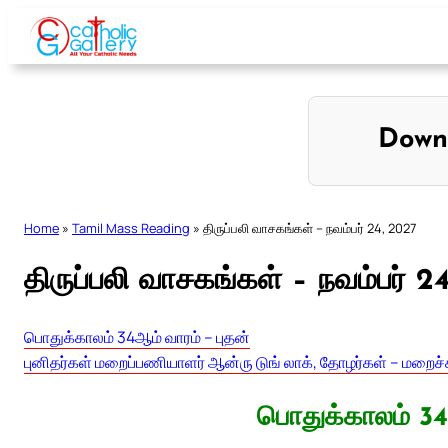
Skip
to
content
Down
Home
»
Tamil Mass Reading
»
திருப்பலி வாசகங்கள் – நவம்பர் 24, 2027
திருப்பலி வாசகங்கள் – நவம்பர் 2
பொதுக்காலம் 34ஆம் வாரம் – புதன்
புனிதர்கள் மறைப்பணியாளர் ஆன்ரு டுங் லாக், தோழர்கள் – மறைச்
பொதுக்காலம் 34