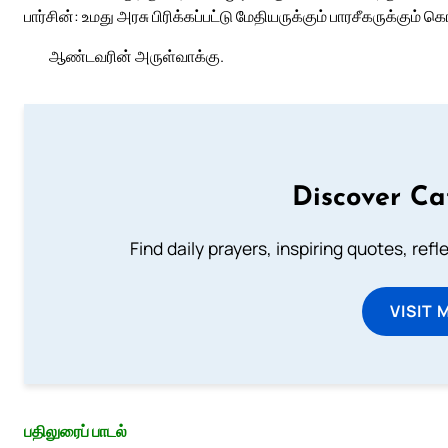
பார்சின்: உமது அரசு பிரிக்கப்பட்டு மேதியருக்கும் பாரசீகருக்கும் க
ஆண்டவரின் அருள்வாக்கு.
Discover Ca
Find daily prayers, inspiring quotes, ref
VISIT 
பதிலுரைப் பாடல்