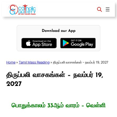
Skip
to
content
Download our App
Home
»
Tamil Mass Reading
»
திருப்பலி வாசகங்கள் – நவம்பர் 19, 2027
திருப்பலி வாசகங்கள் – நவம்பர் 19,
2027
பொதுக்காலம் 33ஆம் வாரம் – வெள்ளி