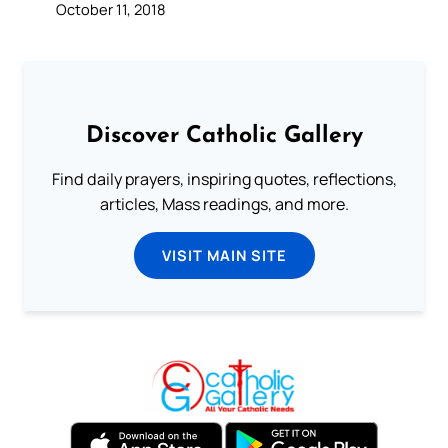
October 11, 2018
Discover Catholic Gallery
Find daily prayers, inspiring quotes, reflections,
articles, Mass readings, and more.
VISIT MAIN SITE