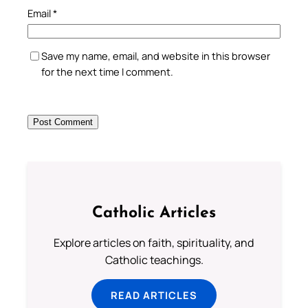
Email
*
Save my name, email, and website in this browser
for the next time I comment.
Catholic Articles
Explore articles on faith, spirituality, and
Catholic teachings.
READ ARTICLES