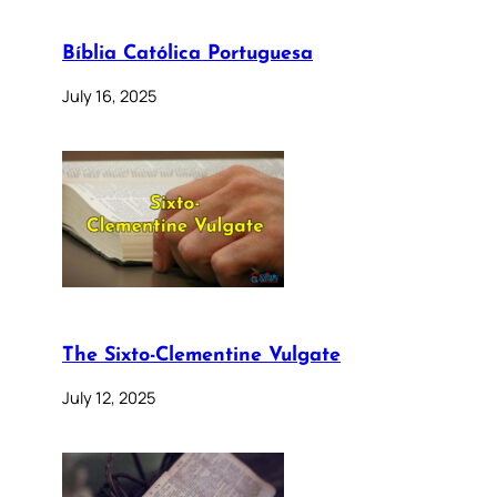
Bíblia Católica Portuguesa
July 16, 2025
The Sixto-Clementine Vulgate
July 12, 2025