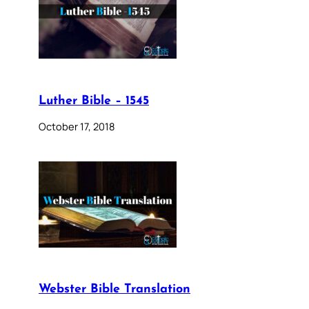
Luther Bible – 1545
October 17, 2018
Webster Bible Translation