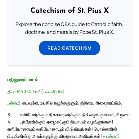
Catechism of St. Pius X
Explore the concise Q&A guide to Catholic faith,
doctrine, and morals by Pope St. Pius X.
READ CATECHISM
பதிலுரைப் பாடல்
திபா 82: 3-4. 6-7 (பல்லவி: 8a)
பல்லவி:
கடவுளே, உலகில் எழுந்தருளும், நீதியை நிலைநாட்டும்.
3
எளியோர்க்கும் திக்கற்றவர்க்கும் நீதி வழங்குங்கள்; சிறுமை
4
யுற்றோர்க்கும் ஏழைகட்கும் நியாயம் வழங்குங்கள்!
எளியோரையும் வறியோரையும் விடுவியுங்கள்! பொல்லாரின்
பிடியினின்று அவர்களுக்கு விடுதலை அளியுங்கள்! –
பல்லவி