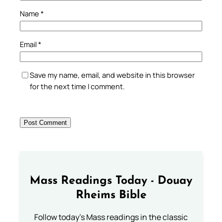
Name
*
Email
*
Save my name, email, and website in this browser
for the next time I comment.
Mass Readings Today - Douay
Rheims Bible
Follow today's Mass readings in the classic