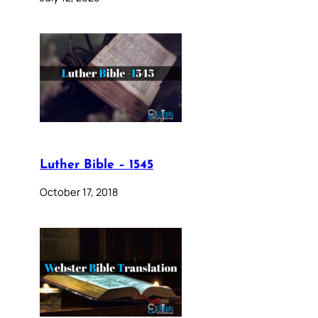
Luther Bible – 1545
October 17, 2018