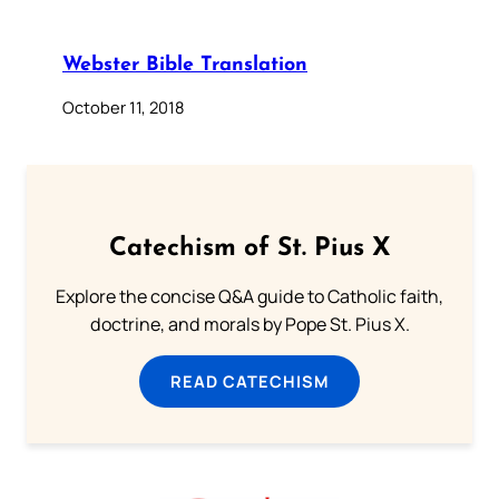
Webster Bible Translation
October 11, 2018
Catechism of St. Pius X
Explore the concise Q&A guide to Catholic faith,
doctrine, and morals by Pope St. Pius X.
READ CATECHISM