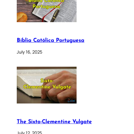
Bíblia Católica Portuguesa
July 16, 2025
The Sixto-Clementine Vulgate
July 12, 2025