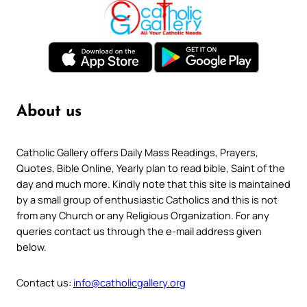
About us
Catholic Gallery offers Daily Mass Readings, Prayers,
Quotes, Bible Online, Yearly plan to read bible, Saint of the
day and much more. Kindly note that this site is maintained
by a small group of enthusiastic Catholics and this is not
from any Church or any Religious Organization. For any
queries contact us through the e-mail address given
below.
Contact us:
info@catholicgallery.org