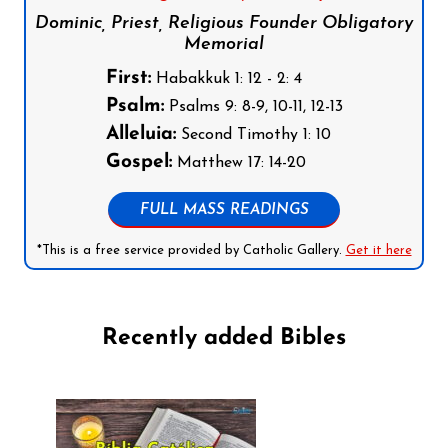
Dominic, Priest, Religious Founder Obligatory
Memorial
First:
Habakkuk 1: 12 - 2: 4
Psalm:
Psalms 9: 8-9, 10-11, 12-13
Alleluia:
Second Timothy 1: 10
Gospel:
Matthew 17: 14-20
FULL MASS READINGS
*This is a free service provided by Catholic Gallery.
Get it here
Recently added Bibles