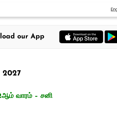
Eng
load our App
3, 2027
2ஆம் வாரம் – சனி