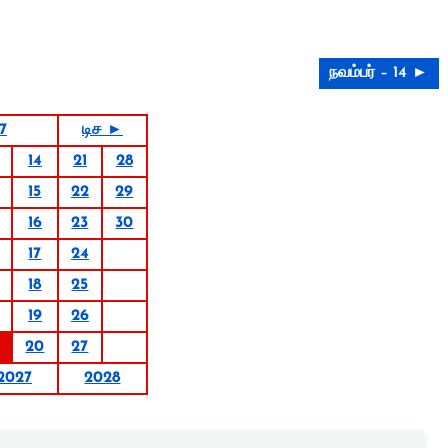
நவம்பர் – 14 ►
7
டிச ►
14
21
28
15
22
29
16
23
30
17
24
18
25
19
26
20
27
2027
2028