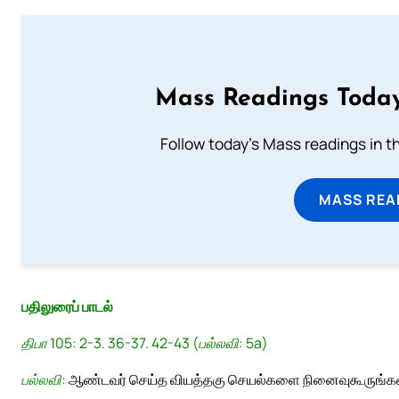
Mass Readings Today
Follow today's Mass readings in t
MASS REA
பதிலுரைப் பாடல்
திபா 105: 2-3. 36-37. 42-43 (பல்லவி: 5a)
பல்லவி:
ஆண்டவர் செய்த வியத்தகு செயல்களை நினைவுகூருங்கள