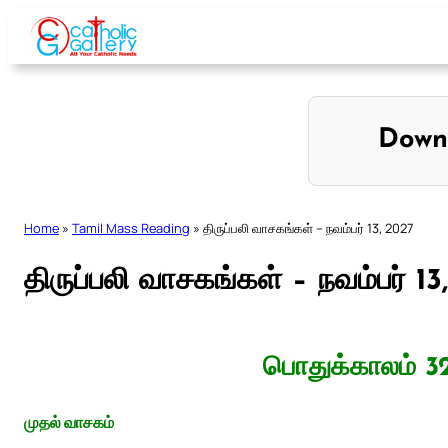
Skip
to
content
Down
Home
»
Tamil Mass Reading
»
திருப்பலி வாசகங்கள் – நவம்பர் 13, 2027
திருப்பலி வாசகங்கள் – நவம்பர் 1
பொதுக்காலம் 3
முதல் வாசகம்