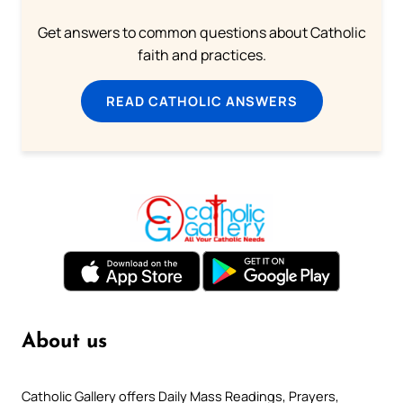
Get answers to common questions about Catholic
faith and practices.
READ CATHOLIC ANSWERS
About us
Catholic Gallery offers Daily Mass Readings, Prayers,