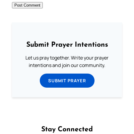
Submit Prayer Intentions
Let us pray together. Write your prayer
intentions and join our community.
SUBMIT PRAYER
Stay Connected