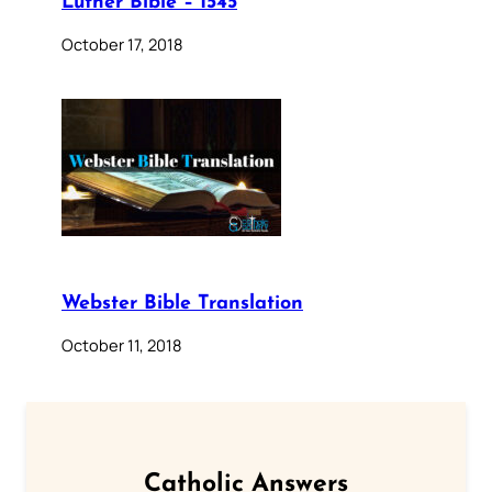
Luther Bible – 1545
October 17, 2018
Webster Bible Translation
October 11, 2018
Catholic Answers