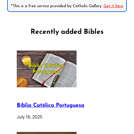
*This is a free service provided by Catholic Gallery.
Get it here
Recently added Bibles
Bíblia Católica Portuguesa
July 16, 2025