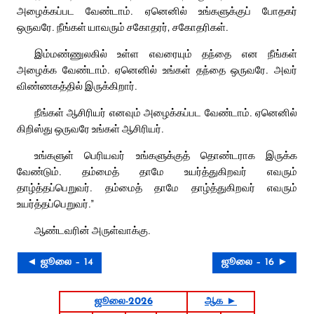
அழைக்கப்பட வேண்டாம். ஏனெனில் உங்களுக்குப் போதகர்
ஒருவரே. நீங்கள் யாவரும் சகோதரர், சகோதரிகள்.
இம்மண்ணுலகில் உள்ள எவரையும் தந்தை என நீங்கள்
அழைக்க வேண்டாம். ஏனெனில் உங்கள் தந்தை ஒருவரே. அவர்
விண்ணகத்தில் இருக்கிறார்.
நீங்கள் ஆசிரியர் எனவும் அழைக்கப்பட வேண்டாம். ஏனெனில்
கிறிஸ்து ஒருவரே உங்கள் ஆசிரியர்.
உங்களுள் பெரியவர் உங்களுக்குத் தொண்டராக இருக்க
வேண்டும். தம்மைத் தாமே உயர்த்துகிறவர் எவரும்
தாழ்த்தப்பெறுவர். தம்மைத் தாமே தாழ்த்துகிறவர் எவரும்
உயர்த்தப்பெறுவர்.”
ஆண்டவரின் அருள்வாக்கு.
◄ ஜூலை – 14
ஜூலை – 16 ►
ஜூலை-2026
ஆக ►