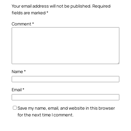
Your email address will not be published.
Required
fields are marked
*
Comment
*
Name
*
Email
*
Save my name, email, and website in this browser
for the next time I comment.