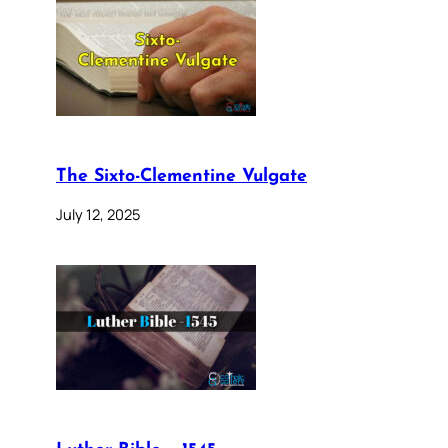
The Sixto-Clementine Vulgate
July 12, 2025