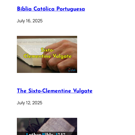
Bíblia Católica Portuguesa
July 16, 2025
The Sixto-Clementine Vulgate
July 12, 2025