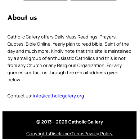
About us
Catholic Gallery offers Daily Mass Readings, Prayers,
Quotes, Bible Online, Yearly plan to read bible, Saint of the
day and much more. Kindly note that this site is maintained
by a small group of enthusiastic Catholics and this is not
from any Church or any Religious Organization. For any
queries contact us through the e-mail address given
below.
Contact us:
info@catholicgallery.org
© 2013 – 2026 Catholic Gallery
Copyrights
Disclaimer
Terms
Privacy Policy