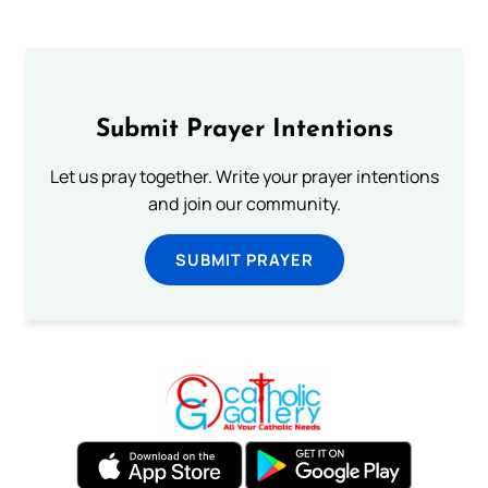
Submit Prayer Intentions
Let us pray together. Write your prayer intentions
and join our community.
SUBMIT PRAYER