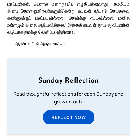
மாட்டார்கள். ஆனால் மறைநூலில் எழுதியுள்ளவாறு, “தம்மிடம்
அன்பு கொள்ளுகிறவர்களுக்கென்று கடவுள் ஏற்பாடு செய்தவை
கண்ணுக்குப் புலப்படவில்லை; செவிக்கு எட்டவில்லை; மனித
உள்ளமும் அதை அறியவில்லை.” இதைக் கடவுள் தூய ஆவியாரின்
வழியாக நமக்கு வெளிப்படுத்தினார்.
ஆண்டவரின் அருள்வாக்கு.
Sunday Reflection
Read thoughtful reflections for each Sunday and
grow in faith.
REFLECT NOW