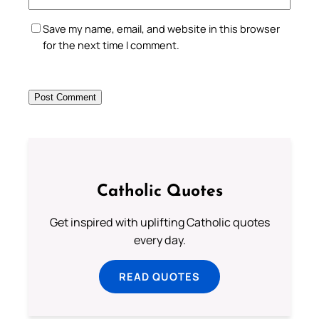
Save my name, email, and website in this browser
for the next time I comment.
Catholic Quotes
Get inspired with uplifting Catholic quotes
every day.
READ QUOTES