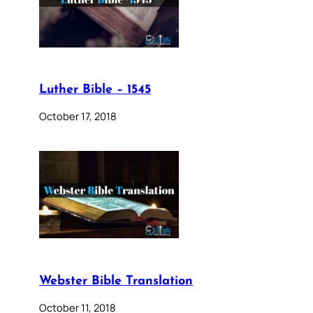
Luther Bible – 1545
October 17, 2018
Webster Bible Translation
October 11, 2018