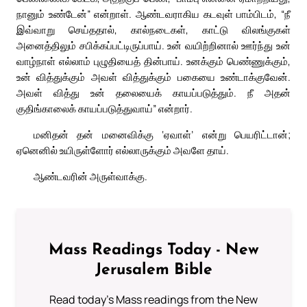
நானும் உண்டேன்” என்றாள். ஆண்டவராகிய கடவுள் பாம்பிடம், “நீ
இவ்வாறு செய்ததால், கால்நடைகள், காட்டு விலங்குகள்
அனைத்திலும் சபிக்கப்பட்டிருப்பாய். உன் வயிற்றினால் ஊர்ந்து உன்
வாழ்நாள் எல்லாம் புழுதியைத் தின்பாய். உனக்கும் பெண்ணுக்கும்,
உன் வித்துக்கும் அவள் வித்துக்கும் பகையை உண்டாக்குவேன்.
அவள் வித்து உன் தலையைக் காயப்படுத்தும். நீ அதன்
குதிங்காலைக் காயப்படுத்துவாய்” என்றார்.
மனிதன் தன் மனைவிக்கு ‘ஏவாள்’ என்று பெயரிட்டான்;
ஏனெனில் உயிருள்ளோர் எல்லாருக்கும் அவளே தாய்.
ஆண்டவரின் அருள்வாக்கு.
Mass Readings Today - New
Jerusalem Bible
Read today's Mass readings from the New