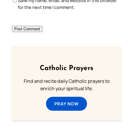
Save my name, email, and website in this browser
for the next time I comment.
Catholic Prayers
Find and recite daily Catholic prayers to
enrich your spiritual life.
PRAY NOW