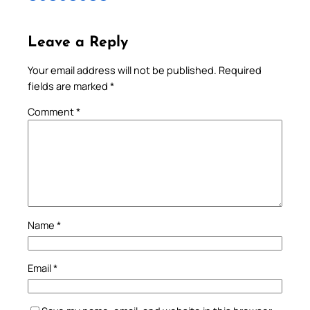
Leave a Reply
Your email address will not be published.
Required
fields are marked
*
Comment
*
Name
*
Email
*