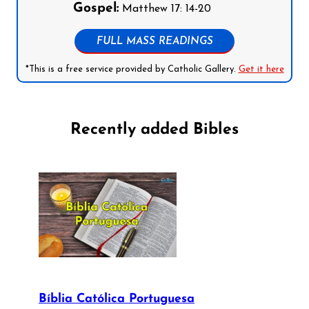
Gospel:
Matthew 17: 14-20
FULL MASS READINGS
*This is a free service provided by Catholic Gallery.
Get it here
Recently added Bibles
Bíblia Católica Portuguesa