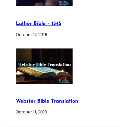
Luther Bible – 1545
October 17, 2018
Webster Bible Translation
October 11, 2018