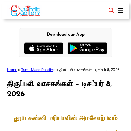
Skip
to
content
Download our App
Home
»
Tamil Mass Reading
»
திருப்பலி வாசகங்கள் – டிசம்பர் 8, 2026
திருப்பலி வாசகங்கள் – டிசம்பர் 8,
2026
தூய கன்னி மரியாவின் அமலோற்பவம்