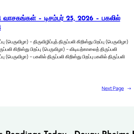
லி வாசகங்கள் – டிசம்பர் 25, 2026 – பகலில்
ி
ப்பு (பெருவிழா) – திருவிழிப்புத் திருப்பலி கிறிஸ்து பிறப்பு (பெருவிழா)
ுப்பலி கிறிஸ்து பிறப்பு (பெருவிழா) – விடியற்காலைத் திருப்பலி
ப்பு (பெருவிழா) – பகலில் திருப்பலி கிறிஸ்து பிறப்பு பகலில் திருப்பலி
Next Page
→