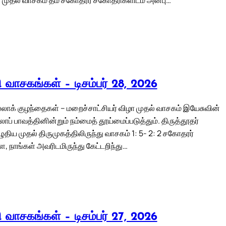
லி வாசகங்கள் – டிசம்பர் 28, 2026
ல்லாக் குழந்தைகள் – மறைச்சாட்சியர் விழா முதல் வாசகம் இயேசுவின்
லாப் பாவத்தினின்றும் நம்மைத் தூய்மைப்படுத்தும். திருத்தூதர்
ிய முதல் திருமுகத்திலிருந்து வாசகம் 1: 5- 2: 2 சகோதரர்
 நாங்கள் அவரிடமிருந்து கேட்டறிந்து…
லி வாசகங்கள் – டிசம்பர் 27, 2026