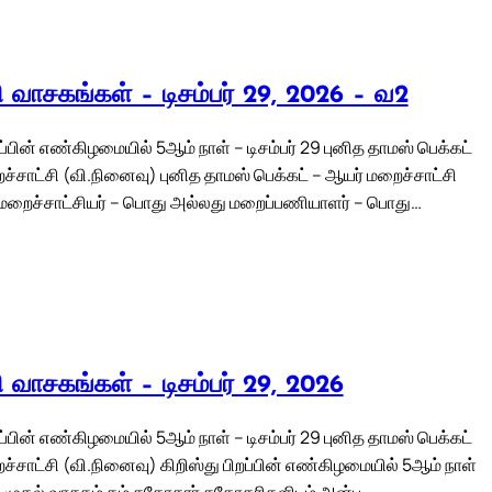
லி வாசகங்கள் – டிசம்பர் 29, 2026 – வ2
றப்பின் எண்கிழமையில் 5ஆம் நாள் – டிசம்பர் 29 புனித தாமஸ் பெக்கட்
ச்சாட்சி (வி.நினைவு) புனித தாமஸ் பெக்கட் – ஆயர் மறைச்சாட்சி
மறைச்சாட்சியர் – பொது அல்லது மறைப்பணியாளர் – பொது…
லி வாசகங்கள் – டிசம்பர் 29, 2026
றப்பின் எண்கிழமையில் 5ஆம் நாள் – டிசம்பர் 29 புனித தாமஸ் பெக்கட்
்சாட்சி (வி.நினைவு) கிறிஸ்து பிறப்பின் எண்கிழமையில் 5ஆம் நாள்
 29 முதல் வாசகம் தம் சகோதரர் சகோதரிகளிடம் அன்பு…