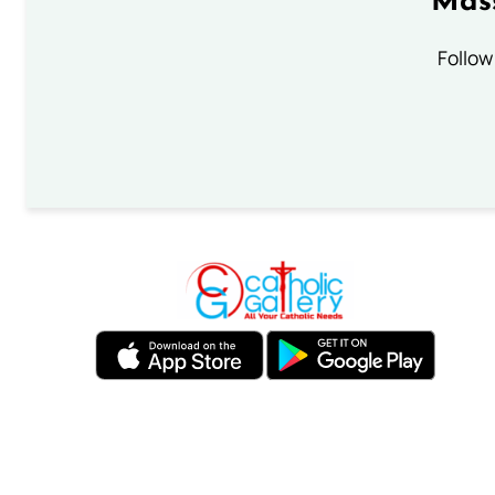
Mass
Follow