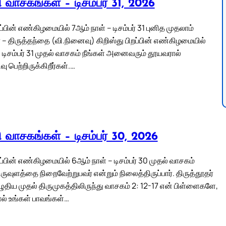
லி வாசகங்கள் – டிசம்பர் 31, 2026
றப்பின் எண்கிழமையில் 7ஆம் நாள் – டிசம்பர் 31 புனித முதலாம்
 – திருத்தந்தை (வி.நினைவு) கிறிஸ்து பிறப்பின் எண்கிழமையில்
 டிசம்பர் 31 முதல் வாசகம் நீங்கள் அனைவரும் தூயவரால்
 பெற்றிருக்கிறீர்கள்.…
லி வாசகங்கள் – டிசம்பர் 30, 2026
றப்பின் எண்கிழமையில் 6ஆம் நாள் – டிசம்பர் 30 முதல் வாசகம்
ருவுளத்தை நிறைவேற்றுபவர் என்றும் நிலைத்திருப்பார். திருத்தூதர்
திய முதல் திருமுகத்திலிருந்து வாசகம் 2: 12-17 என் பிள்ளைகளே,
ல் உங்கள் பாவங்கள்…