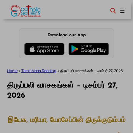
Skip
to
content
Download our App
Home
»
Tamil Mass Reading
»
திருப்பலி வாசகங்கள் – டிசம்பர் 27, 2026
திருப்பலி வாசகங்கள் – டிசம்பர் 27,
2026
இயேசு, மரியா, யோசேப்பின் திருக்குடும்பம்