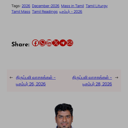
Tags:
2026
December-2026
Mass in Tamil
Tamil Liturgy
Tamil Mass
Tamil Readings
டிசம்பர் – 2026
Share this article on Facebook
Share this article on WhatsApp
Share this article on LinkedIn
Share this article on X
Share this article on Telegram
Email this Article
Share:
←
திருப்பலி வாசகங்கள் –
திருப்பலி வாசகங்கள் –
→
டிசம்பர் 26, 2026
டிசம்பர் 28, 2026