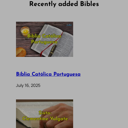
Recently added Bibles
Bíblia Católica Portuguesa
July 16, 2025