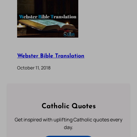
Webster Bible Translation
October 11, 2018
Catholic Quotes
Get inspired with uplifting Catholic quotes every
day.