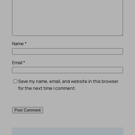
Name
*
Email
*
Save my name, email, and website in this browser
for the next time I comment.