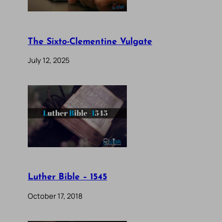
The Sixto-Clementine Vulgate
July 12, 2025
Luther Bible – 1545
October 17, 2018