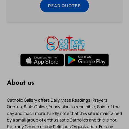
READ QUOTES
About us
Catholic Gallery offers Daily Mass Readings, Prayers,
Quotes, Bible Online, Yearly plan to read bible, Saint of the
day and much more. Kindly note that this site is maintained
by a small group of enthusiastic Catholics and this is not
from any Church or any Religious Organization. For any