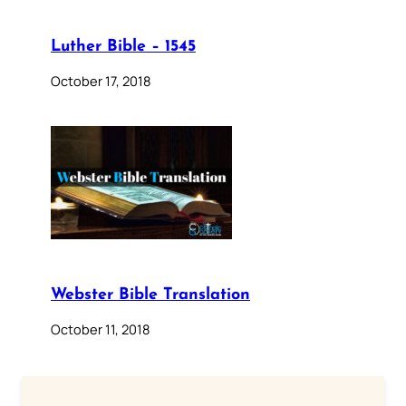
Luther Bible – 1545
October 17, 2018
Webster Bible Translation
October 11, 2018