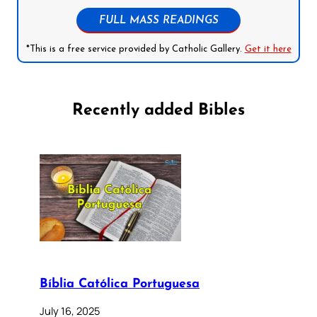
FULL MASS READINGS
*This is a free service provided by Catholic Gallery.
Get it here
Recently added Bibles
Bíblia Católica Portuguesa
July 16, 2025