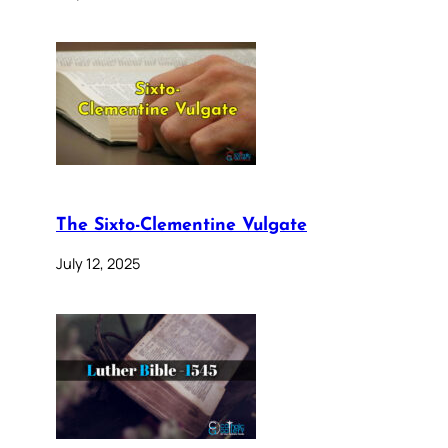
The Sixto-Clementine Vulgate
July 12, 2025