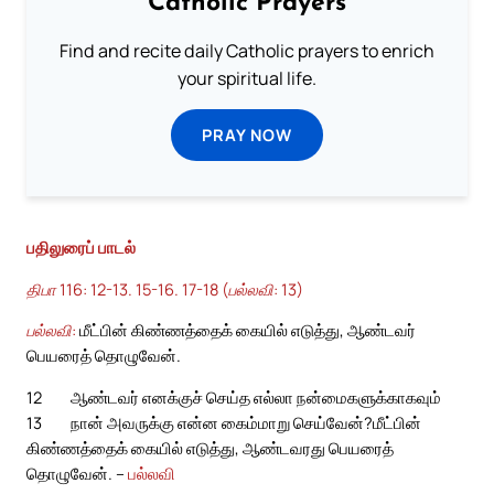
Catholic Prayers
Find and recite daily Catholic prayers to enrich
your spiritual life.
PRAY NOW
பதிலுரைப் பாடல்
திபா 116: 12-13. 15-16. 17-18 (பல்லவி: 13)
பல்லவி:
மீட்பின் கிண்ணத்தைக் கையில் எடுத்து, ஆண்டவர்
பெயரைத் தொழுவேன்.
12
ஆண்டவர் எனக்குச் செய்த எல்லா நன்மைகளுக்காகவும்
13
நான் அவருக்கு என்ன கைம்மாறு செய்வேன்?
மீட்பின்
கிண்ணத்தைக் கையில் எடுத்து, ஆண்டவரது பெயரைத்
தொழுவேன். –
பல்லவி