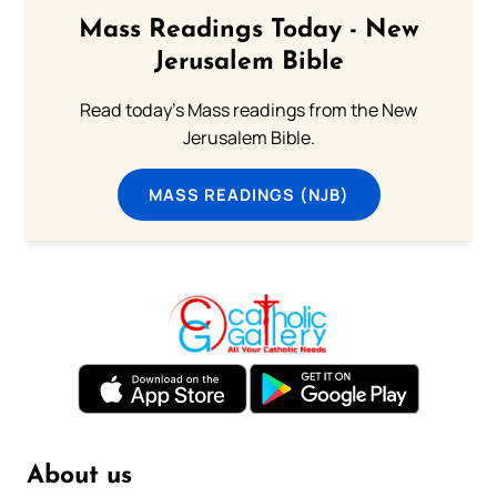
Mass Readings Today - New
Jerusalem Bible
Read today's Mass readings from the New
Jerusalem Bible.
MASS READINGS (NJB)
About us