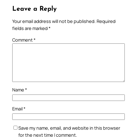
Leave a Reply
Your email address will not be published.
Required
fields are marked
*
Comment
*
Name
*
Email
*
Save my name, email, and website in this browser
for the next time I comment.