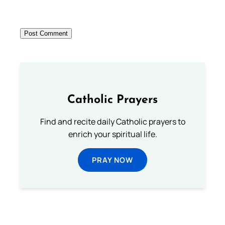
Catholic Prayers
Find and recite daily Catholic prayers to
enrich your spiritual life.
PRAY NOW