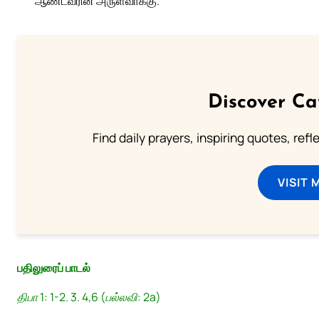
ஆண்டவரின் அருள்வாக்கு.
Discover Ca
Find daily prayers, inspiring quotes, ref
VISIT 
பதிலுரைப் பாடல்
திபா 1: 1-2. 3. 4,6 (பல்லவி: 2a)