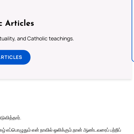
c Articles
rituality, and Catholic teachings.
ARTICLES
ுவித்தார்.
 எப்பொழுதும் என் நாவில் ஒலிக்கும்.
நான் ஆண்டவரைப் பற்றிப்