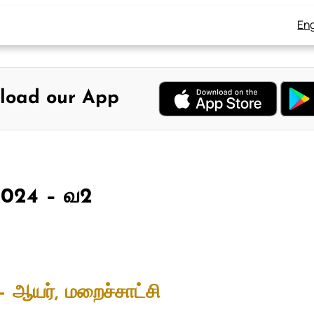
Eng
load our App
 2024 – வ2
– ஆயர், மறைச்சாட்சி