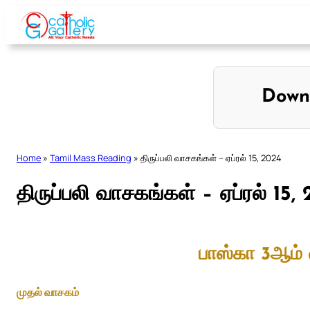
Skip
to
content
Down
Home
»
Tamil Mass Reading
»
திருப்பலி வாசகங்கள் – ஏப்ரல் 15, 2024
திருப்பலி வாசகங்கள் – ஏப்ரல் 15,
பாஸ்கா 3ஆம் 
முதல் வாசகம்