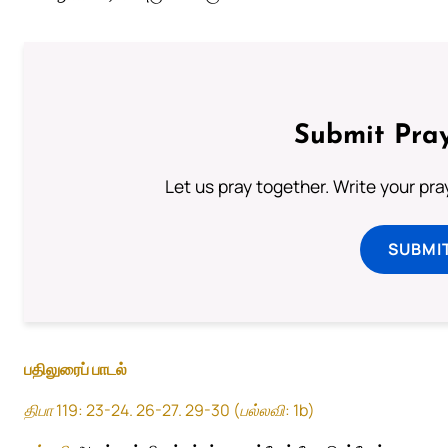
Submit Pray
Let us pray together. Write your pr
SUBMI
பதிலுரைப் பாடல்
திபா 119: 23-24. 26-27. 29-30 (பல்லவி: 1b)