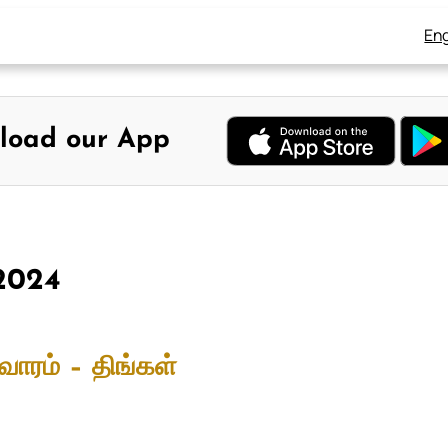
Eng
load our App
 2024
வாரம் – திங்கள்