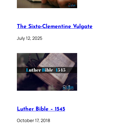
The Sixto-Clementine Vulgate
July 12, 2025
Luther Bible – 1545
October 17, 2018