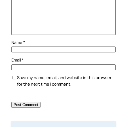
Name
*
Email
*
Save my name, email, and website in this browser
for the next time I comment.