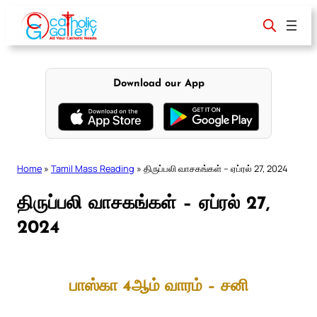
Skip
to
content
Download our App
Home
»
Tamil Mass Reading
»
திருப்பலி வாசகங்கள் – ஏப்ரல் 27, 2024
திருப்பலி வாசகங்கள் – ஏப்ரல் 27,
2024
பாஸ்கா 4ஆம் வாரம் – சனி