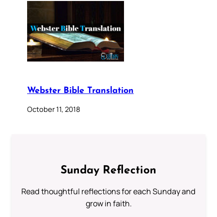
Webster Bible Translation
October 11, 2018
Sunday Reflection
Read thoughtful reflections for each Sunday and
grow in faith.