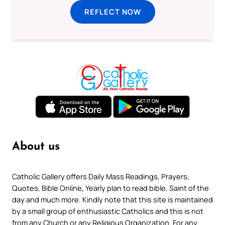
REFLECT NOW
About us
Catholic Gallery offers Daily Mass Readings, Prayers,
Quotes, Bible Online, Yearly plan to read bible, Saint of the
day and much more. Kindly note that this site is maintained
by a small group of enthusiastic Catholics and this is not
from any Church or any Religious Organization. For any