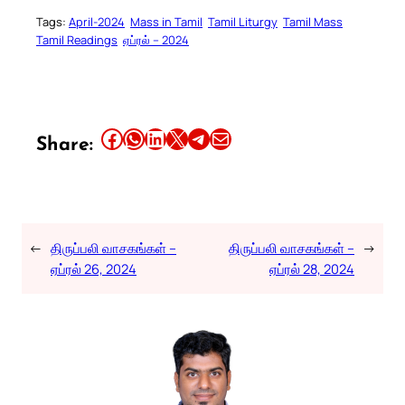
Tags:
April-2024
Mass in Tamil
Tamil Liturgy
Tamil Mass
Tamil Readings
ஏப்ரல் – 2024
Share this article on Facebook
Share this article on WhatsApp
Share this article on LinkedIn
Share this article on X
Share this article on Telegram
Email this Article
Share:
←
திருப்பலி வாசகங்கள் –
திருப்பலி வாசகங்கள் –
→
ஏப்ரல் 26, 2024
ஏப்ரல் 28, 2024