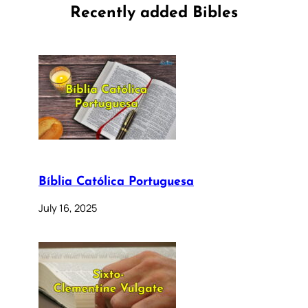
Recently added Bibles
Bíblia Católica Portuguesa
July 16, 2025