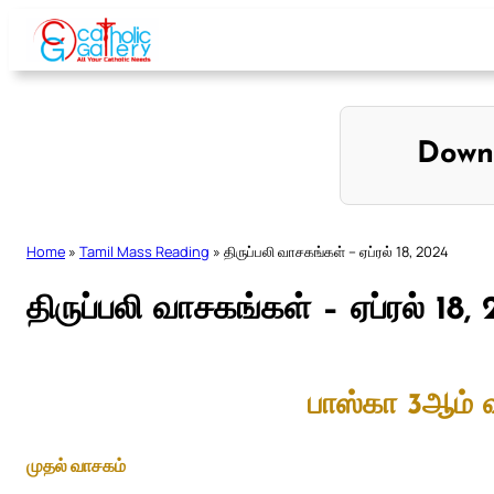
Skip
to
content
Down
Home
»
Tamil Mass Reading
»
திருப்பலி வாசகங்கள் – ஏப்ரல் 18, 2024
திருப்பலி வாசகங்கள் – ஏப்ரல் 18,
பாஸ்கா 3ஆம் 
முதல் வாசகம்