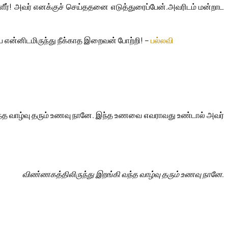
ளீர்! அவர் எனக்குச் செய்ததனை எடுத்துரைப்பேன்.
அவரிடம் மன்றாட
ை என்னிடமிருந்து நீக்காத இறைவன் போற்றி! –
பல்லவி
்த வாழ்வு தரும் உணவு நானே. இந்த உணவை எவராவது உண்டால் அவர்
விண்ணகத்திலிருந்து இறங்கி வந்த வாழ்வு தரும் உணவு நானே.