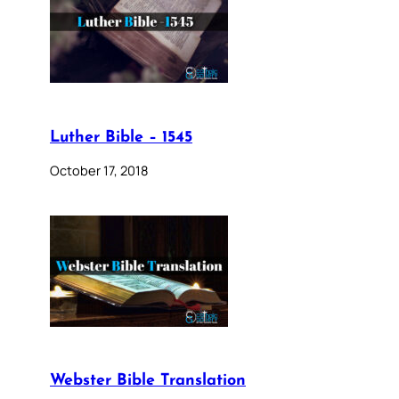
Luther Bible – 1545
October 17, 2018
Webster Bible Translation