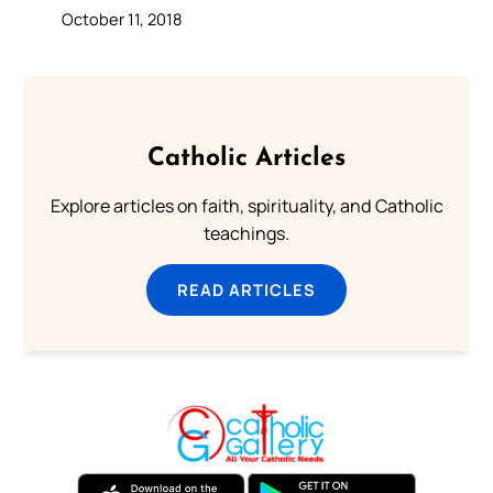
October 11, 2018
Catholic Articles
Explore articles on faith, spirituality, and Catholic
teachings.
READ ARTICLES