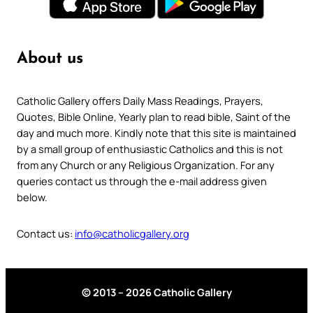
About us
Catholic Gallery offers Daily Mass Readings, Prayers,
Quotes, Bible Online, Yearly plan to read bible, Saint of the
day and much more. Kindly note that this site is maintained
by a small group of enthusiastic Catholics and this is not
from any Church or any Religious Organization. For any
queries contact us through the e-mail address given
below.
Contact us:
info@catholicgallery.org
© 2013 – 2026 Catholic Gallery