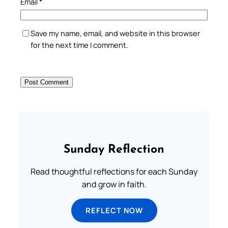
Email
*
Save my name, email, and website in this browser
for the next time I comment.
Sunday Reflection
Read thoughtful reflections for each Sunday
and grow in faith.
REFLECT NOW