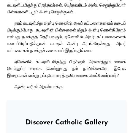
கடவுளிடமிருந்து பிறந்தவர்கள். பெற்றவரிடம் அன்பு செலுத்துவோர்
பிள்ளைகளிடமும் அன்பு செலுத்துவர்.
நாம் கடவுள்மீது அன்பு கொண்டு அவர் கட்டளைகளைக் கடைப்
பிடிக்கும்போது, கடவுளின் பிள்ளைகள் மீதும் அன்பு கொள்கிறோம்
என்பது நமக்குத் தெரியவரும். ஏனெனில் அவர் கட்டளைகளைக்
கடைப்பிடிப்பதில்தான் கடவுள் அன்பு அடங்கியுள்ளது. அவர்
கட்டளைகள் நமக்குச் சுமையாய் இருப்பதில்லை.
ஏனெனில் கடவுளிடமிருந்து பிறக்கும் அனைத்தும் உலகை
வெல்லும்; உலகை வெல்லுவது நம் நம்பிக்கையே. இயேசு
இறைமகன் என்று நம்புவோரைத் தவிர உலகை வெல்வோர் யார்?
ஆண்டவரின் அருள்வாக்கு.
Discover Catholic Gallery