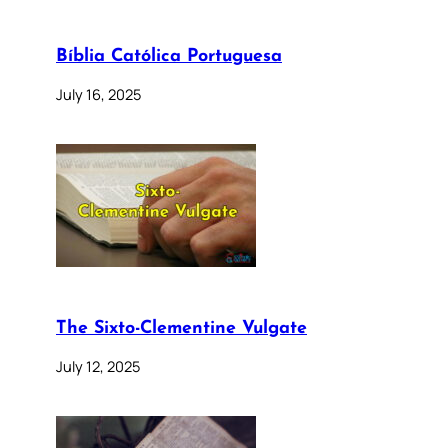
Bíblia Católica Portuguesa
July 16, 2025
The Sixto-Clementine Vulgate
July 12, 2025