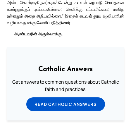
அன்பு கொள்ளுகிறவர்களுக்கென்று கடவுள் ஏற்பாடு செய்தவை
கண்ணுக்குப் புலப்படவில்லை; செவிக்கு எட்டவில்லை; மனித
உள்ளமும் அதை அறியவில்லை.” இதைக் கடவுள் தூய ஆவியாரின்
வழியாக நமக்கு வெளிப்படுத்தினார்.
ஆண்டவரின் அருள்வாக்கு.
Catholic Answers
Get answers to common questions about Catholic
faith and practices.
READ CATHOLIC ANSWERS