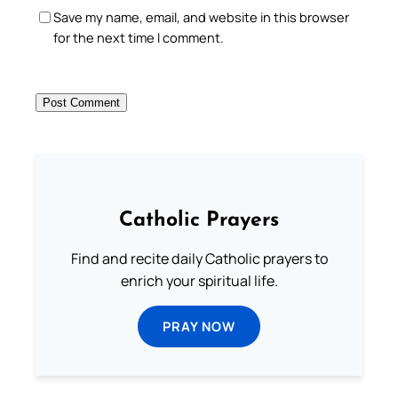
Save my name, email, and website in this browser
for the next time I comment.
Catholic Prayers
Find and recite daily Catholic prayers to
enrich your spiritual life.
PRAY NOW