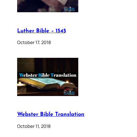
Luther Bible – 1545
October 17, 2018
Webster Bible Translation
October 11, 2018