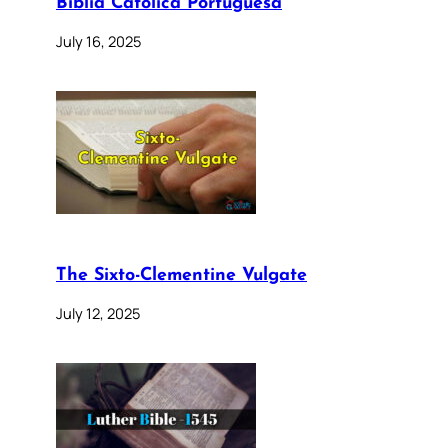
Bíblia Católica Portuguesa
July 16, 2025
The Sixto-Clementine Vulgate
July 12, 2025