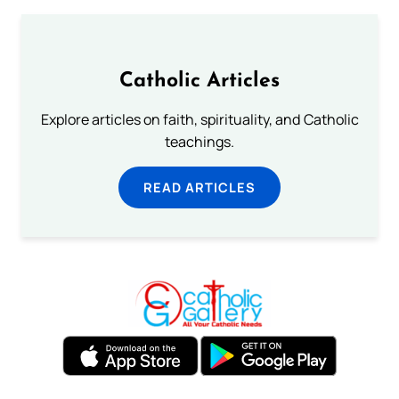
Catholic Articles
Explore articles on faith, spirituality, and Catholic
teachings.
READ ARTICLES