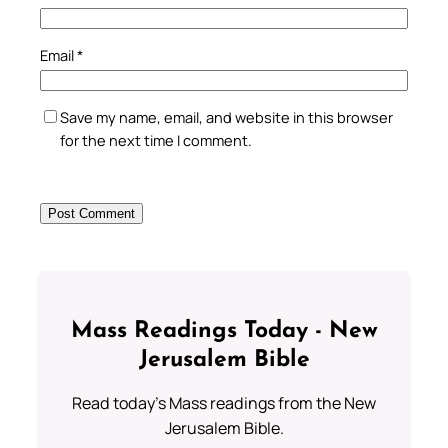
Email
*
Save my name, email, and website in this browser
for the next time I comment.
Mass Readings Today - New
Jerusalem Bible
Read today's Mass readings from the New
Jerusalem Bible.