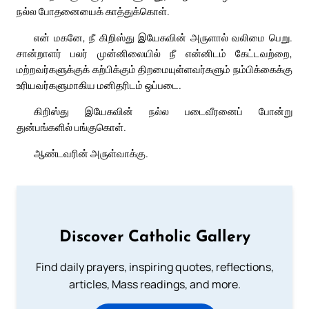
நல்ல போதனையைக் காத்துக்கொள்.
என் மகனே, நீ கிறிஸ்து இயேசுவின் அருளால் வலிமை பெறு.
சான்றாளர் பலர் முன்னிலையில் நீ என்னிடம் கேட்டவற்றை,
மற்றவர்களுக்குக் கற்பிக்கும் திறமையுள்ளவர்களும் நம்பிக்கைக்கு
உரியவர்களுமாகிய மனிதரிடம் ஒப்படை.
கிறிஸ்து இயேசுவின் நல்ல படைவீரனைப் போன்று
துன்பங்களில் பங்குகொள்.
ஆண்டவரின் அருள்வாக்கு.
Discover Catholic Gallery
Find daily prayers, inspiring quotes, reflections,
articles, Mass readings, and more.