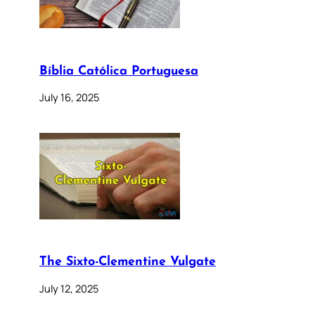
Bíblia Católica Portuguesa
July 16, 2025
The Sixto-Clementine Vulgate
July 12, 2025