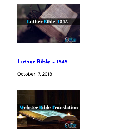
Luther Bible – 1545
October 17, 2018