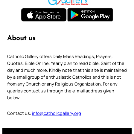
About us
Catholic Gallery offers Daily Mass Readings, Prayers,
Quotes, Bible Online, Yearly plan to read bible, Saint of the
day and much more. Kindly note that this site is maintained
by a small group of enthusiastic Catholics and this is not
from any Church or any Religious Organization. For any
queries contact us through the e-mail address given
below.
Contact us:
info@catholicgallery.org