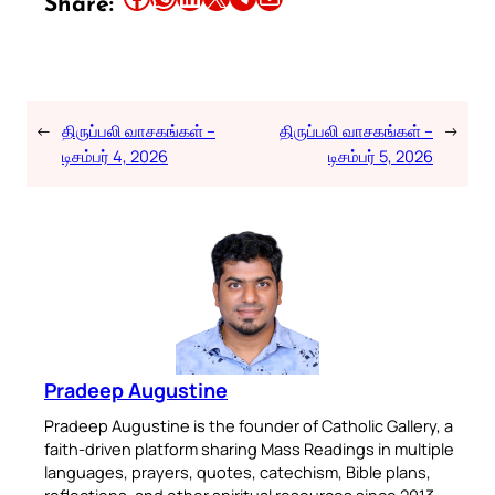
Share:
←
திருப்பலி வாசகங்கள் –
திருப்பலி வாசகங்கள் –
→
டிசம்பர் 4, 2026
டிசம்பர் 5, 2026
Pradeep Augustine
Pradeep Augustine is the founder of Catholic Gallery, a
faith-driven platform sharing Mass Readings in multiple
languages, prayers, quotes, catechism, Bible plans,
reflections, and other spiritual resources since 2013.