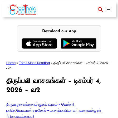
Skip
to
content
Download our App
Home
»
Tamil Mass Reading
»
திருப்பலி வாசகங்கள் – டிசம்பர் 4, 2026 –
வ2
திருப்பலி வாசகங்கள் – டிசம்பர் 4,
2026 – வ2
திருவருகைக்காலம் முதல் வாரம் – வெள்ளி
புனித யோவான் தமசேன் – மறைப்பணியாளர், மறைவல்லுநர்
(நினைவுக்காப்பு)