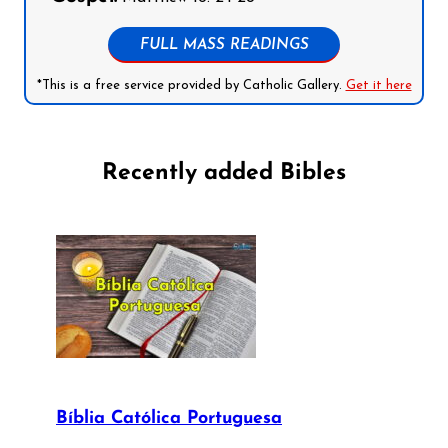
FULL MASS READINGS
*This is a free service provided by Catholic Gallery.
Get it here
Recently added Bibles
Bíblia Católica Portuguesa