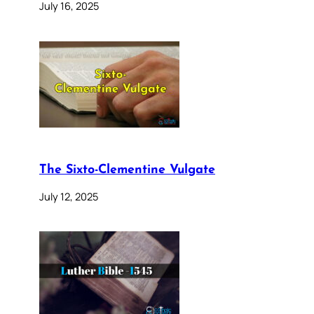
July 16, 2025
The Sixto-Clementine Vulgate
July 12, 2025