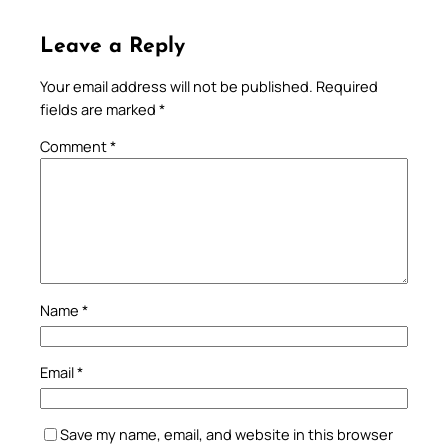
Leave a Reply
Your email address will not be published.
Required
fields are marked
*
Comment
*
Name
*
Email
*
Save my name, email, and website in this browser