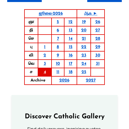
ஜூலை-2026
ஆக ►
ஞா
5
12
19
26
தி
6
13
20
27
செ
7
14
21
28
பு
1
8
15
22
29
வி
2
9
16
23
30
வெ
3
10
17
24
31
ச
4
11
18
25
Archive
2026
2027
Discover Catholic Gallery