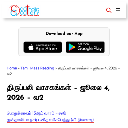
Skip
to
content
Download our App
Home
»
Tamil Mass Reading
»
திருப்பலி வாசகங்கள் – ஜூலை 4, 2026 –
வ2
திருப்பலி வாசகங்கள் – ஜூலை 4,
2026 – வ2
பொதுக்காலம் 13ஆம் வாரம் – சனி
லுஸ்தானியா நகர் புனித எலிசபெத்து (வி.நினைவு)