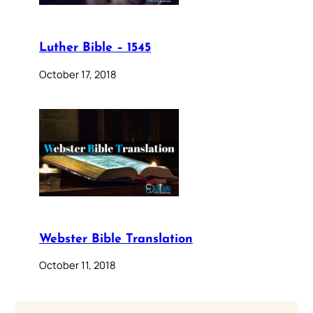
Luther Bible – 1545
October 17, 2018
Webster Bible Translation
October 11, 2018