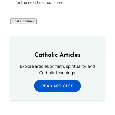
for the next time I comment.
Catholic Articles
Explore articles on faith, spirituality, and
Catholic teachings.
READ ARTICLES