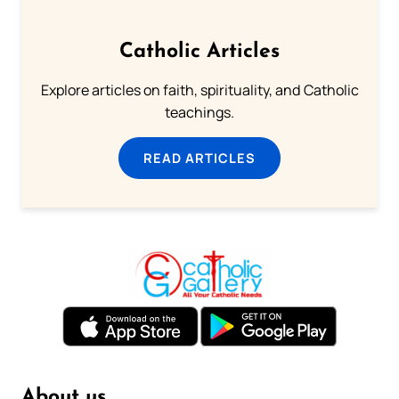
Catholic Articles
Explore articles on faith, spirituality, and Catholic
teachings.
READ ARTICLES
About us