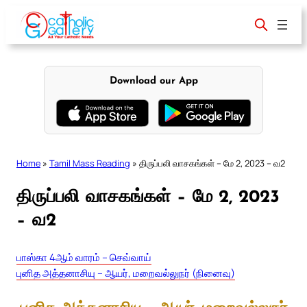
Skip
to
content
Download our App
Home
»
Tamil Mass Reading
»
திருப்பலி வாசகங்கள் – மே 2, 2023 – வ2
திருப்பலி வாசகங்கள் – மே 2, 2023
– வ2
பாஸ்கா 4ஆம் வாரம் – செவ்வாய்
புனித அத்தனாசியு – ஆயர், மறைவல்லுநர் (நினைவு)