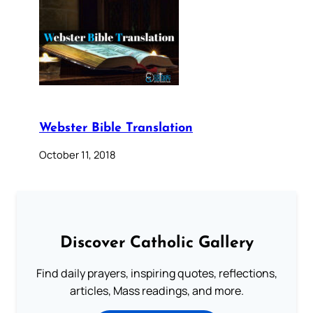
Webster Bible Translation
October 11, 2018
Discover Catholic Gallery
Find daily prayers, inspiring quotes, reflections,
articles, Mass readings, and more.