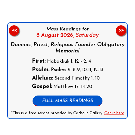
Mass Readings for
<<
>>
8 August 2026,
Saturday
Dominic, Priest, Religious Founder Obligatory
Memorial
First:
Habakkuk 1: 12 - 2: 4
Psalm:
Psalms 9: 8-9, 10-11, 12-13
Alleluia:
Second Timothy 1: 10
Gospel:
Matthew 17: 14-20
FULL MASS READINGS
*This is a free service provided by Catholic Gallery.
Get it here