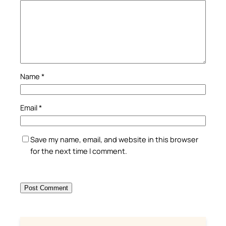
Name
*
Email
*
Save my name, email, and website in this browser
for the next time I comment.