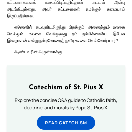
கட்டளைகளைக் கடைப்பிடிப்பதில்தான் கடவுள் அன்பு
அடங்கியுள்ளது. அவர் கட்டளைகள் நமக்குச் சுமையாய்
இருப்பதில்லை.
ஏனெனில் கடவுளிடமிருந்து பிறக்கும் அனைத்தும் உலகை
வெல்லும்; உலகை வெல்லுவது நம் நம்பிக்கையே. இயேசு
இறைமகன் என்று நம்புவோரைத் தவிர உலகை வெல்வோர் யார்?
ஆண்டவரின் அருள்வாக்கு.
Catechism of St. Pius X
Explore the concise Q&A guide to Catholic faith,
doctrine, and morals by Pope St. Pius X.
READ CATECHISM