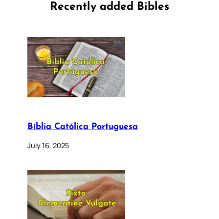
Recently added Bibles
Bíblia Católica Portuguesa
July 16, 2025