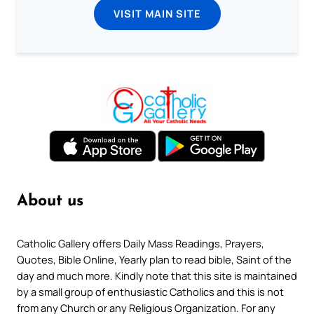
VISIT MAIN SITE
About us
Catholic Gallery offers Daily Mass Readings, Prayers,
Quotes, Bible Online, Yearly plan to read bible, Saint of the
day and much more. Kindly note that this site is maintained
by a small group of enthusiastic Catholics and this is not
from any Church or any Religious Organization. For any