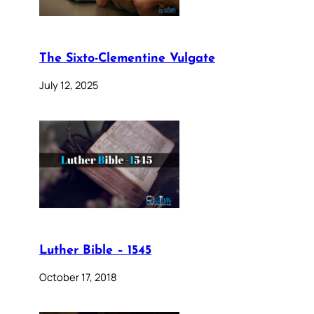
The Sixto-Clementine Vulgate
July 12, 2025
Luther Bible – 1545
October 17, 2018