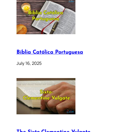
Bíblia Católica Portuguesa
July 16, 2025