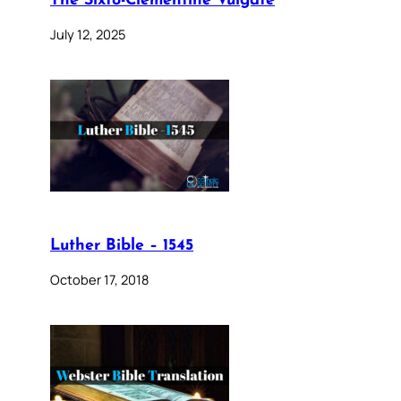
The Sixto-Clementine Vulgate
July 12, 2025
Luther Bible – 1545
October 17, 2018