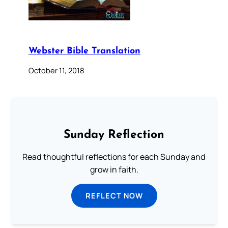
Webster Bible Translation
October 11, 2018
Sunday Reflection
Read thoughtful reflections for each Sunday and
grow in faith.
REFLECT NOW