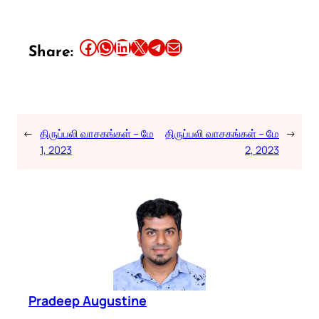
Share this article on Facebook
Share this article on WhatsApp
Share this article on LinkedIn
Share this article on X
Share this article on Telegram
Email this Article
Share:
←
திருப்பலி வாசகங்கள் – மே
திருப்பலி வாசகங்கள் – மே
→
1, 2023
2, 2023
Pradeep Augustine