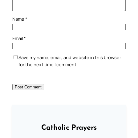
Name
*
Email
*
Save my name, email, and website in this browser
for the next time I comment.
Catholic Prayers