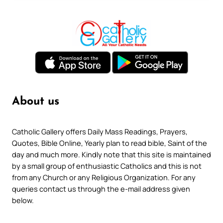
About us
Catholic Gallery offers Daily Mass Readings, Prayers,
Quotes, Bible Online, Yearly plan to read bible, Saint of the
day and much more. Kindly note that this site is maintained
by a small group of enthusiastic Catholics and this is not
from any Church or any Religious Organization. For any
queries contact us through the e-mail address given
below.