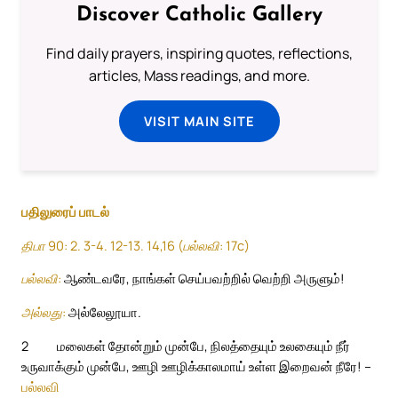
Discover Catholic Gallery
Find daily prayers, inspiring quotes, reflections,
articles, Mass readings, and more.
VISIT MAIN SITE
பதிலுரைப் பாடல்
திபா 90: 2. 3-4. 12-13. 14,16 (பல்லவி: 17c)
பல்லவி:
ஆண்டவரே, நாங்கள் செய்பவற்றில் வெற்றி அருளும்!
அல்லது:
அல்லேலூயா.
2
மலைகள் தோன்றும் முன்பே, நிலத்தையும் உலகையும் நீர்
உருவாக்கும் முன்பே, ஊழி ஊழிக்காலமாய் உள்ள இறைவன் நீரே! –
பல்லவி