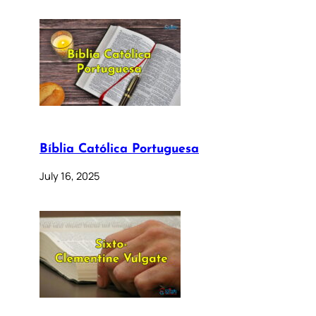
Bíblia Católica Portuguesa
July 16, 2025