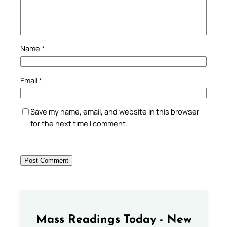
Name
*
Email
*
Save my name, email, and website in this browser
for the next time I comment.
Mass Readings Today - New