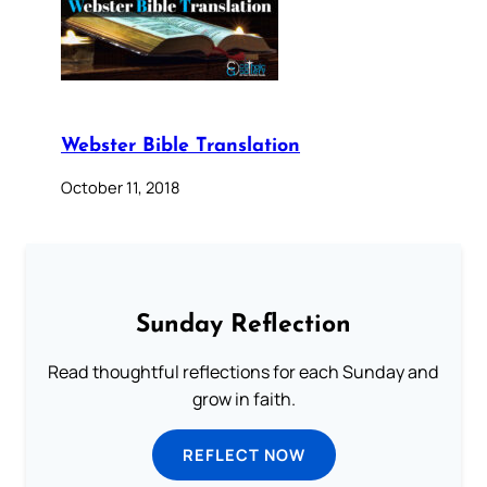
Webster Bible Translation
October 11, 2018
Sunday Reflection
Read thoughtful reflections for each Sunday and
grow in faith.
REFLECT NOW