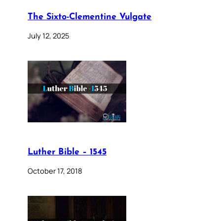
The Sixto-Clementine Vulgate
July 12, 2025
Luther Bible – 1545
October 17, 2018