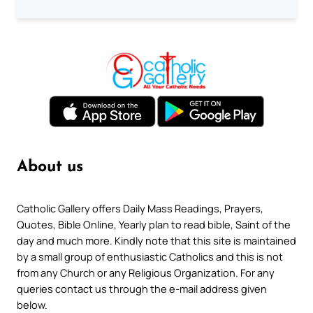
About us
Catholic Gallery offers Daily Mass Readings, Prayers,
Quotes, Bible Online, Yearly plan to read bible, Saint of the
day and much more. Kindly note that this site is maintained
by a small group of enthusiastic Catholics and this is not
from any Church or any Religious Organization. For any
queries contact us through the e-mail address given
below.