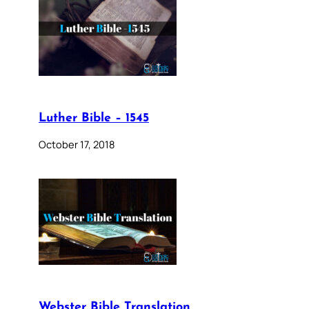
Luther Bible – 1545
October 17, 2018
Webster Bible Translation