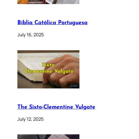
Bíblia Católica Portuguesa
July 16, 2025
The Sixto-Clementine Vulgate
July 12, 2025