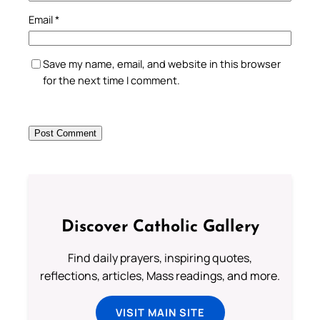
Email
*
Save my name, email, and website in this browser
for the next time I comment.
Discover Catholic Gallery
Find daily prayers, inspiring quotes,
reflections, articles, Mass readings, and more.
VISIT MAIN SITE