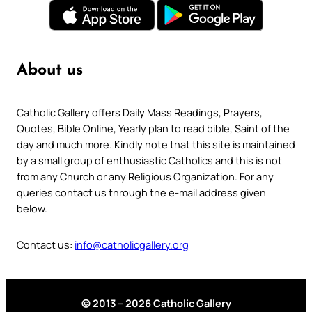
About us
Catholic Gallery offers Daily Mass Readings, Prayers,
Quotes, Bible Online, Yearly plan to read bible, Saint of the
day and much more. Kindly note that this site is maintained
by a small group of enthusiastic Catholics and this is not
from any Church or any Religious Organization. For any
queries contact us through the e-mail address given
below.
Contact us:
info@catholicgallery.org
© 2013 – 2026 Catholic Gallery