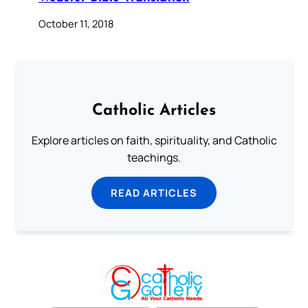
October 11, 2018
Catholic Articles
Explore articles on faith, spirituality, and Catholic
teachings.
READ ARTICLES