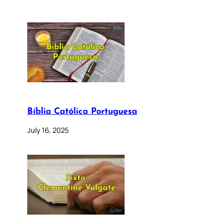
Bíblia Católica Portuguesa
July 16, 2025