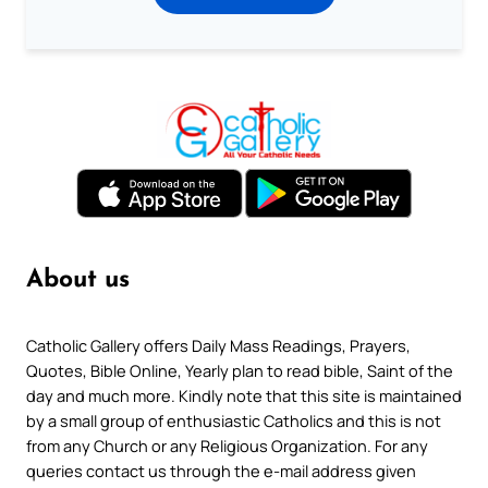
About us
Catholic Gallery offers Daily Mass Readings, Prayers,
Quotes, Bible Online, Yearly plan to read bible, Saint of the
day and much more. Kindly note that this site is maintained
by a small group of enthusiastic Catholics and this is not
from any Church or any Religious Organization. For any
queries contact us through the e-mail address given