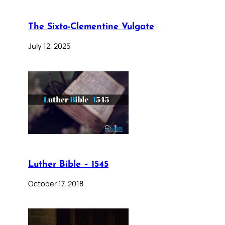
The Sixto-Clementine Vulgate
July 12, 2025
Luther Bible – 1545
October 17, 2018