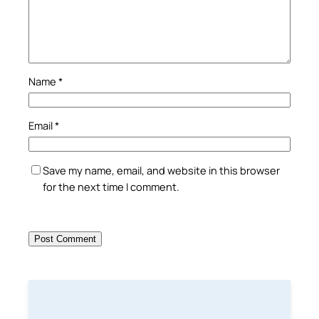
Name
*
Email
*
Save my name, email, and website in this browser
for the next time I comment.