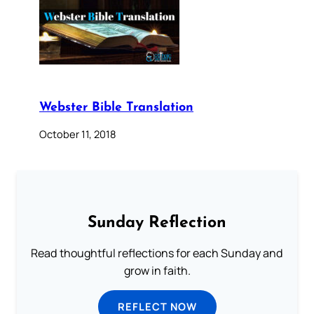
Webster Bible Translation
October 11, 2018
Sunday Reflection
Read thoughtful reflections for each Sunday and
grow in faith.
REFLECT NOW