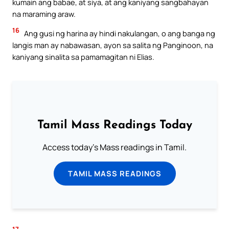
kumain ang babae, at siya, at ang kaniyang sangbahayan
na maraming araw.
16
Ang gusi ng harina ay hindi nakulangan, o ang banga ng
langis man ay nabawasan, ayon sa salita ng Panginoon, na
kaniyang sinalita sa pamamagitan ni Elias.
Tamil Mass Readings Today
Access today's Mass readings in Tamil.
TAMIL MASS READINGS