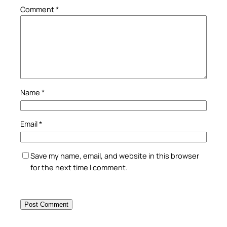
Comment
*
Name
*
Email
*
Save my name, email, and website in this browser
for the next time I comment.