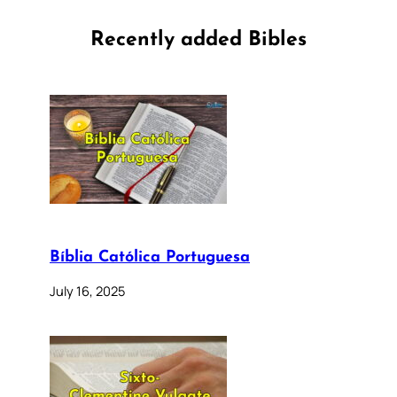
Recently added Bibles
Bíblia Católica Portuguesa
July 16, 2025