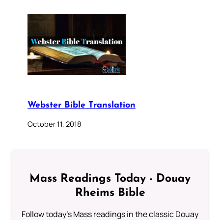
Webster Bible Translation
October 11, 2018
Mass Readings Today - Douay
Rheims Bible
Follow today's Mass readings in the classic Douay