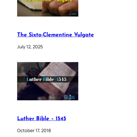
The Sixto-Clementine Vulgate
July 12, 2025
Luther Bible – 1545
October 17, 2018